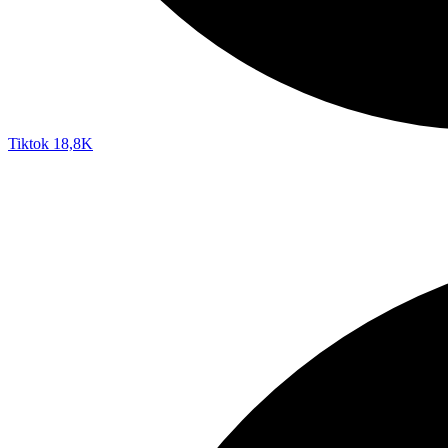
Tiktok
18,8K