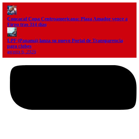
Concacaf Copa Centroamericana: Plaza Amador vence a
Firpo tras 314 días
LPF (Panamá) lanza su nuevo Portal de Transparencia
para clubes
agosto 6, 2026