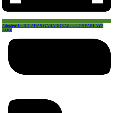
Adquiere las JUGADAS GANADORAS de: LOS PARLAYS
AQUÍ