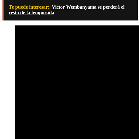
Te puede interesar:
Victor Wembanyama se perderá el
resto de la temporada