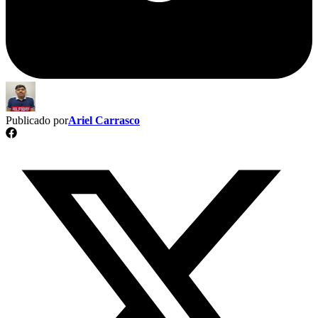
Publicado por
Ariel Carrasco