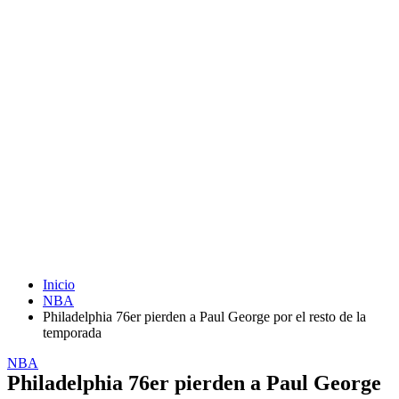
Inicio
NBA
Philadelphia 76er pierden a Paul George por el resto de la
temporada
NBA
Philadelphia 76er pierden a Paul George