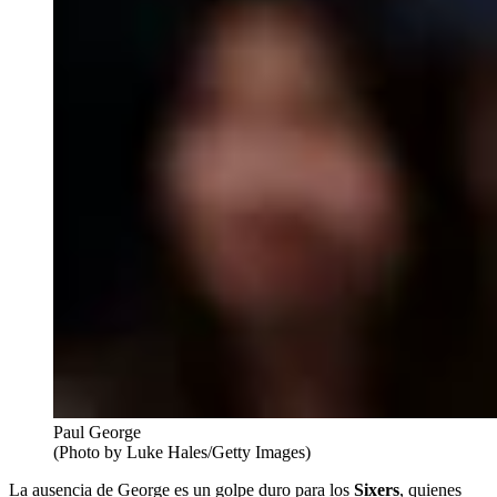
Paul George
(Photo by Luke Hales/Getty Images)
La ausencia de George es un golpe duro para los
Sixers
, quienes