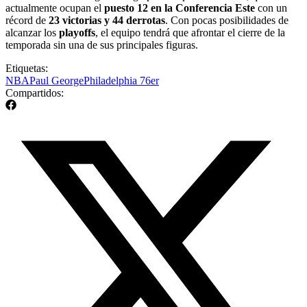
actualmente ocupan el
puesto 12 en la Conferencia Este
con un
récord de
23 victorias y 44 derrotas
. Con pocas posibilidades de
alcanzar los
playoffs
, el equipo tendrá que afrontar el cierre de la
temporada sin una de sus principales figuras.
Etiquetas:
NBA
Paul George
Philadelphia 76er
Compartidos: