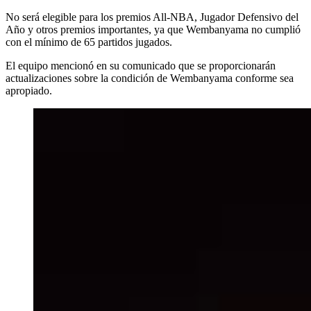
No será elegible para los premios All-NBA, Jugador Defensivo del
Año y otros premios importantes, ya que Wembanyama no cumplió
con el mínimo de 65 partidos jugados.
El equipo mencionó en su comunicado que se proporcionarán
actualizaciones sobre la condición de Wembanyama conforme sea
apropiado.