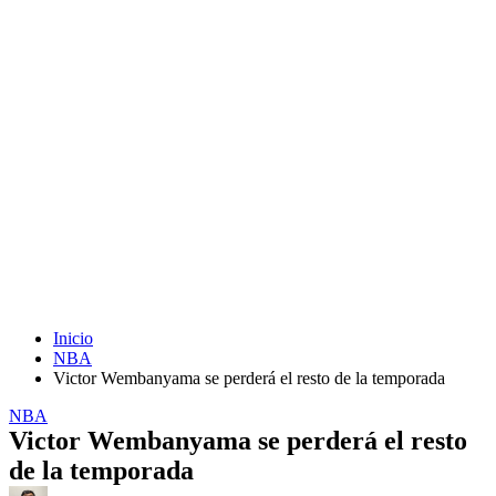
Inicio
NBA
Victor Wembanyama se perderá el resto de la temporada
NBA
Victor Wembanyama se perderá el resto
de la temporada