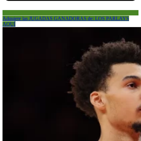
Adquiere las JUGADAS GANADORAS de: LOS PARLAYS
AQUÍ