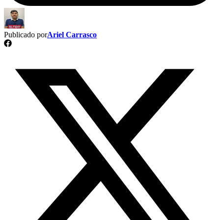
Publicado por
Ariel Carrasco