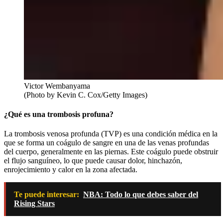
Victor Wembanyama
(Photo by Kevin C. Cox/Getty Images)
¿Qué es una trombosis profuna?
La trombosis venosa profunda (TVP) es una condición médica en la
que se forma un coágulo de sangre en una de las venas profundas
del cuerpo, generalmente en las piernas. Este coágulo puede obstruir
el flujo sanguíneo, lo que puede causar dolor, hinchazón,
enrojecimiento y calor en la zona afectada.
Te puede interesar:
NBA: Todo lo que debes saber del
Rising Stars