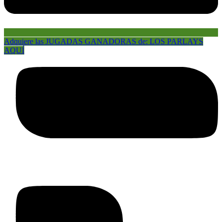
Adquiere las JUGADAS GANADORAS de: LOS PARLAYS
AQUÍ