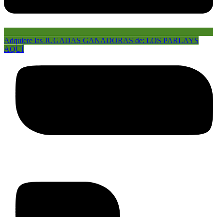
Adquiere las JUGADAS GANADORAS de: LOS PARLAYS
AQUÍ