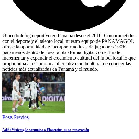
Único holding deportivo en Panamá desde el 2010. Comprometidos
con el deporte y el talento local, nuestro equipo de PANAMAGOL
ofrece la oportunidad de incorporar noticias de jugadores 100%
panameños dentro de nuestra plataforma digital con el fin de
incrementar y expandir el crecimiento cultural del fútbol local lo que
proporciona al usuario una alternativa multicultural de conocer las
noticias más actualizadas en Panamá y el mundo.
Posts Previos
Adiós Vinicius, le comunico a Florentino su no renovación