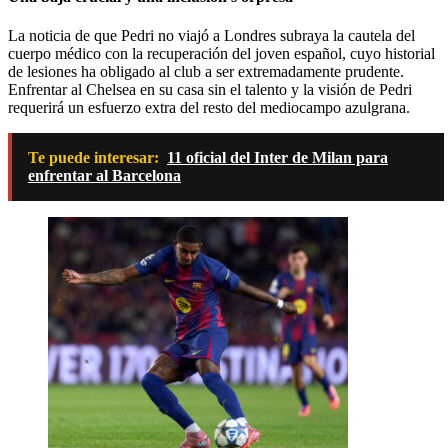
La noticia de que Pedri no viajó a Londres subraya la cautela del
cuerpo médico con la recuperación del joven español, cuyo historial
de lesiones ha obligado al club a ser extremadamente prudente.
Enfrentar al Chelsea en su casa sin el talento y la visión de Pedri
requerirá un esfuerzo extra del resto del mediocampo azulgrana.
Te puede interesar:
11 oficial del Inter de Milan para
enfrentar al Barcelona