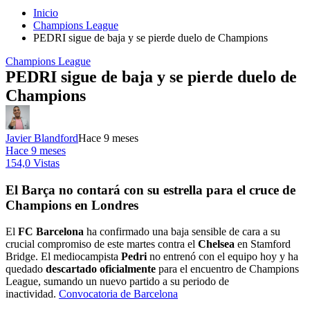
Inicio
Champions League
PEDRI sigue de baja y se pierde duelo de Champions
Champions League
PEDRI sigue de baja y se pierde duelo de
Champions
Javier Blandford
Hace 9 meses
Hace 9 meses
154,0 Vistas
El Barça no contará con su estrella para el cruce de
Champions en Londres
El
FC Barcelona
ha confirmado una baja sensible de cara a su
crucial compromiso de este martes contra el
Chelsea
en Stamford
Bridge. El mediocampista
Pedri
no entrenó con el equipo hoy y ha
quedado
descartado oficialmente
para el encuentro de Champions
League, sumando un nuevo partido a su periodo de
inactividad.
Convocatoria de Barcelona