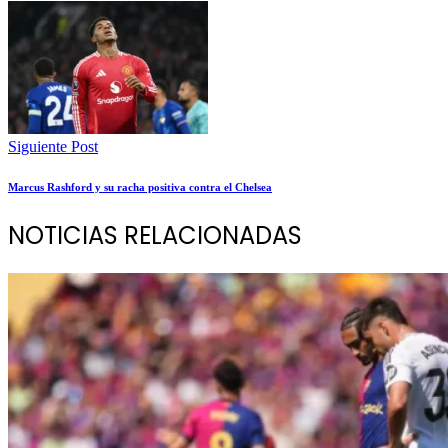
Siguiente Post
Marcus Rashford y su racha positiva contra el Chelsea
NOTICIAS RELACIONADAS