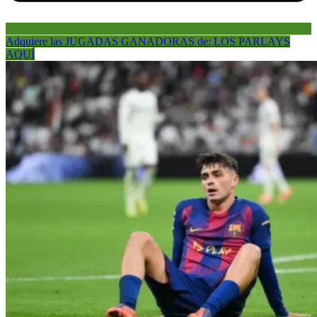
Adquiere las JUGADAS GANADORAS de: LOS PARLAYS
AQUÍ