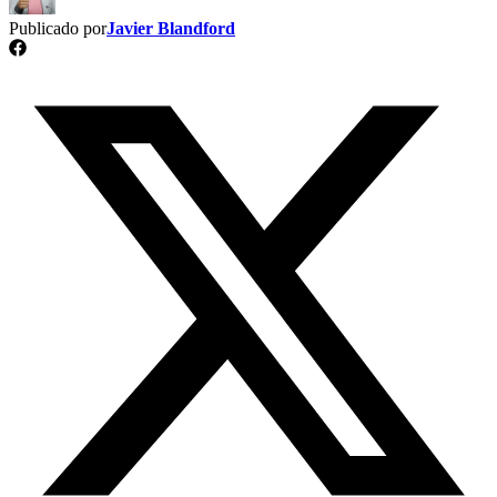
Publicado por
Javier Blandford