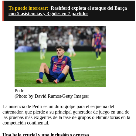
Te puede interesar:
Rashford explota el ataque del Barça
con 5 asistencias y 3 goles en 7 partidos
Pedri
(Photo by David Ramos/Getty Images)
La ausencia de Pedri es un duro golpe para el esquema del
entrenador, que pierde a su principal generador de juego en una de
las pruebas más exigentes de la fase de grupos o eliminatorias en la
competición continental.
Una baja crucial y una inclusión s orpresa