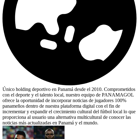
Único holding deportivo en Panamá desde el 2010. Comprometidos
con el deporte y el talento local, nuestro equipo de PANAMAGOL
ofrece la oportunidad de incorporar noticias de jugadores 100%
panameños dentro de nuestra plataforma digital con el fin de
incrementar y expandir el crecimiento cultural del fútbol local lo que
proporciona al usuario una alternativa multicultural de conocer las
noticias más actualizadas en Panamá y el mundo.