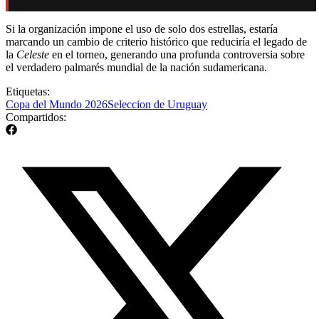
Si la organización impone el uso de solo dos estrellas, estaría
marcando un cambio de criterio histórico que reduciría el legado de
la
Celeste
en el torneo, generando una profunda controversia sobre
el verdadero palmarés mundial de la nación sudamericana.
Etiquetas:
Copa del Mundo 2026
Seleccion de Uruguay
Compartidos: