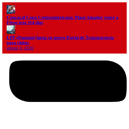
Concacaf Copa Centroamericana: Plaza Amador vence a
Firpo tras 314 días
LPF (Panamá) lanza su nuevo Portal de Transparencia
para clubes
agosto 6, 2026