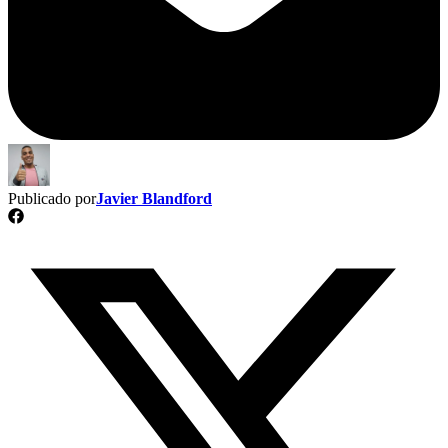
Publicado por
Javier Blandford