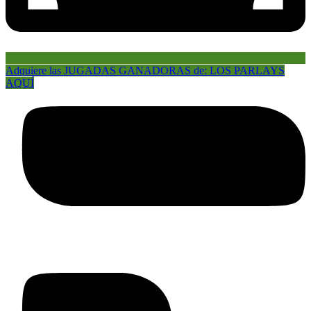
Adquiere las JUGADAS GANADORAS de: LOS PARLAYS
AQUÍ