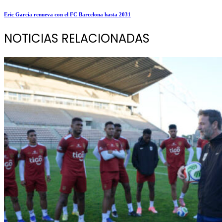
Eric Garcia renueva con el FC Barcelona hasta 2031
NOTICIAS RELACIONADAS