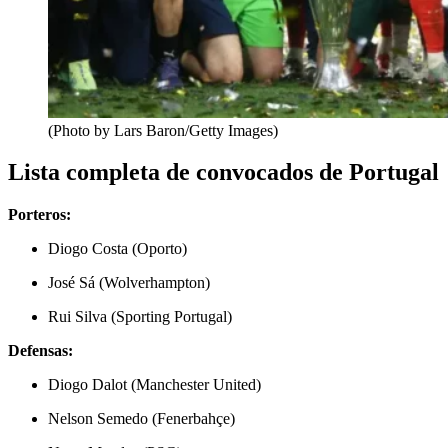
(Photo by Lars Baron/Getty Images)
Lista completa de convocados de Portugal
Porteros:
Diogo Costa (Oporto)
José Sá (Wolverhampton)
Rui Silva (Sporting Portugal)
Defensas:
Diogo Dalot (Manchester United)
Nelson Semedo (Fenerbahçe)