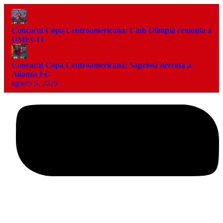
Concacaf Copa Centroamericana: Club Olimpia remonta a
UMECIT
Concacaf Copa Centroamericana: Saprissa derrota a
Alianza FC
agosto 6, 2026