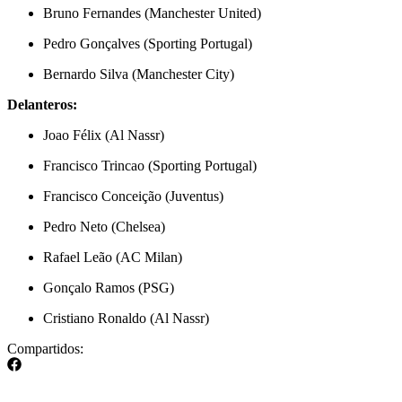
Bruno Fernandes (Manchester United)
Pedro Gonçalves (Sporting Portugal)
Bernardo Silva (Manchester City)
Delanteros:
Joao Félix (Al Nassr)
Francisco Trincao (Sporting Portugal)
Francisco Conceição (Juventus)
Pedro Neto (Chelsea)
Rafael Leão (AC Milan)
Gonçalo Ramos (PSG)
Cristiano Ronaldo (Al Nassr)
Compartidos: