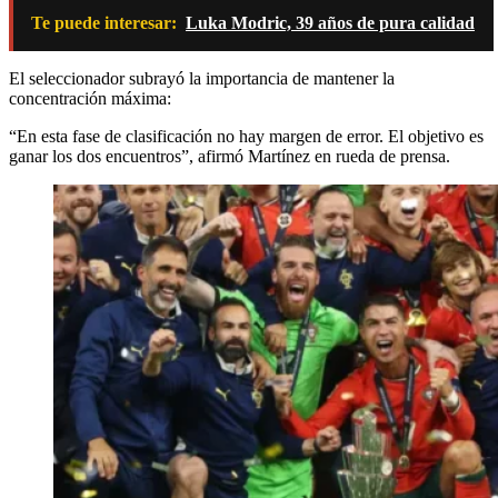
Te puede interesar:
Luka Modric, 39 años de pura calidad
El seleccionador subrayó la importancia de mantener la
concentración máxima:
“En esta fase de clasificación no hay margen de error. El objetivo es
ganar los dos encuentros”, afirmó Martínez en rueda de prensa.