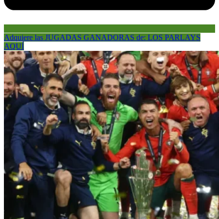
Adquiere las JUGADAS GANADORAS de: LOS PARLAYS
AQUÍ