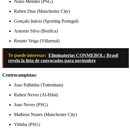
Nuno Mendes (PSG)
Ruben Dias (Manchester City)
Gonçalo Inácio (Sporting Portugal)
Antonio Silva (Benfica)
Renato Veiga (Villarreal)
Te puede interesar:
Eliminatorias CONMEBOL: Brasil
revela la lista de convocados para noviembre
Centrocampistas:
Joao Palhinha (Tottenham)
Ruben Neves (Al-Hilal)
Joao Neves (PSG)
Matheus Nunes (Manchester City)
Vitinha (PSG)