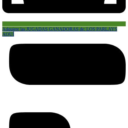
Adquiere las JUGADAS GANADORAS de: LOS PARLAYS
AQUÍ