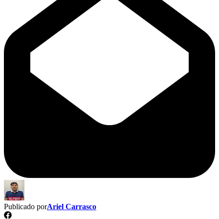
Publicado por
Ariel Carrasco