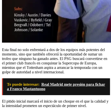
Esta final no solo enfrentará a dos de los equipos más potentes del
momento, sino que también ofrecerá la oportunidad de sumar un
trofeo que ninguno ha ganado antes. El PSG buscará convertirse en
el primer club francés en conquistar la Supercopa de Europa,
mientras que el Tottenham aspira a arrancar la temporada con un
golpe de autoridad a nivel internacional.
Te puede interesar:
Real Madrid mete presión para fichar
a Franco Mastantuono
El pitido inicial marcará el inicio de un choque en el que la calidad y
la intensidad prometen un espectáculo de primer nivel.