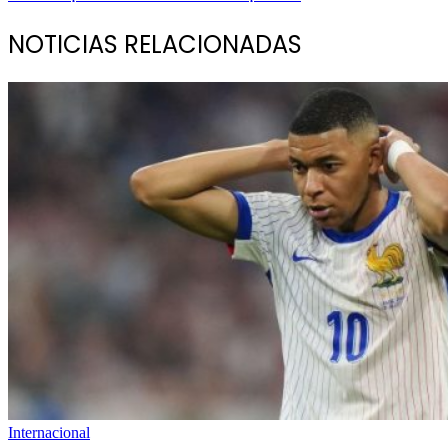
NOTICIAS RELACIONADAS
Internacional