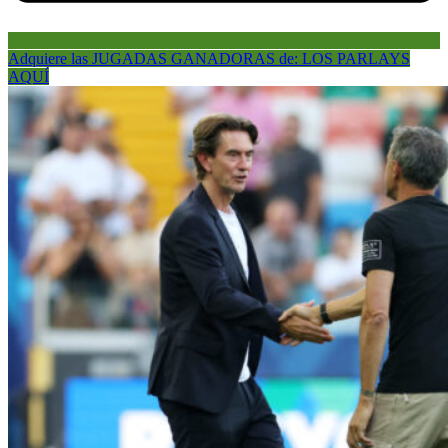
Adquiere las JUGADAS GANADORAS de: LOS PARLAYS
AQUÍ