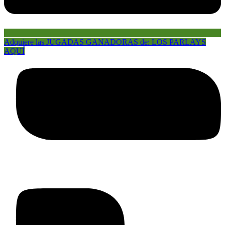
Adquiere las JUGADAS GANADORAS de: LOS PARLAYS
AQUÍ