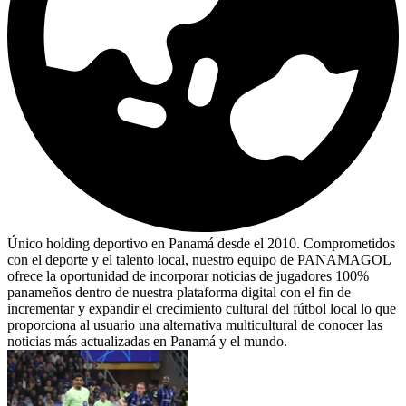
Único holding deportivo en Panamá desde el 2010. Comprometidos
con el deporte y el talento local, nuestro equipo de PANAMAGOL
ofrece la oportunidad de incorporar noticias de jugadores 100%
panameños dentro de nuestra plataforma digital con el fin de
incrementar y expandir el crecimiento cultural del fútbol local lo que
proporciona al usuario una alternativa multicultural de conocer las
noticias más actualizadas en Panamá y el mundo.