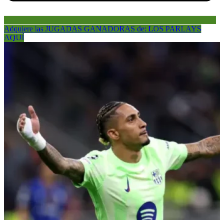
Adquiere las JUGADAS GANADORAS de: LOS PARLAYS
AQUÍ