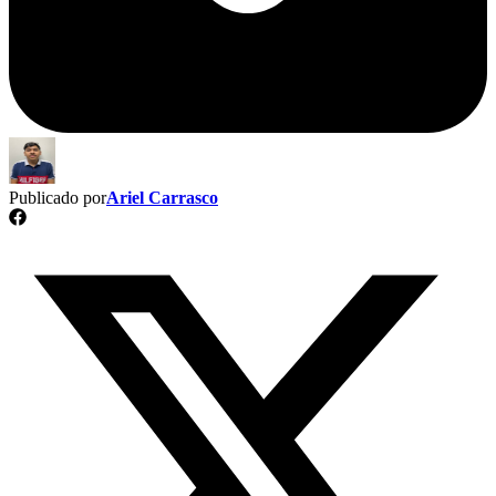
Publicado por
Ariel Carrasco