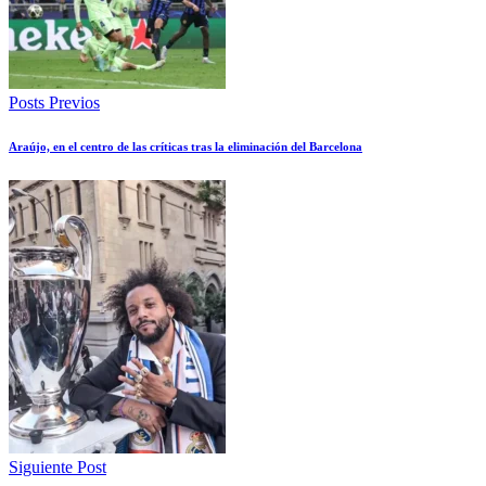
Posts Previos
Araújo, en el centro de las críticas tras la eliminación del Barcelona
Siguiente Post