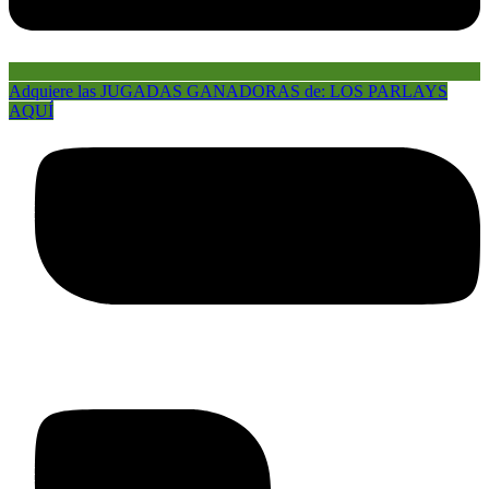
Adquiere las JUGADAS GANADORAS de: LOS PARLAYS
AQUÍ