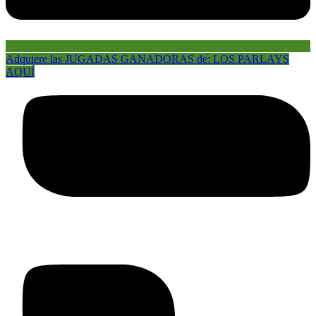
Adquiere las JUGADAS GANADORAS de: LOS PARLAYS
AQUÍ