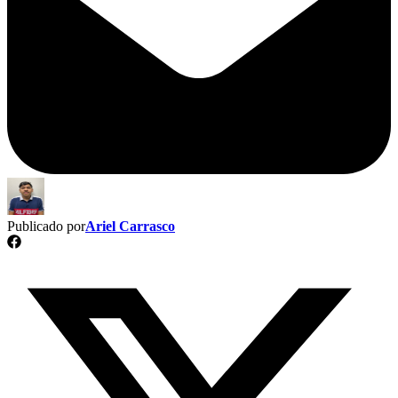
Publicado por
Ariel Carrasco