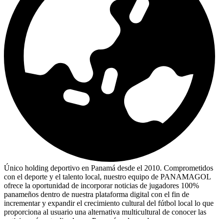
Único holding deportivo en Panamá desde el 2010. Comprometidos
con el deporte y el talento local, nuestro equipo de PANAMAGOL
ofrece la oportunidad de incorporar noticias de jugadores 100%
panameños dentro de nuestra plataforma digital con el fin de
incrementar y expandir el crecimiento cultural del fútbol local lo que
proporciona al usuario una alternativa multicultural de conocer las