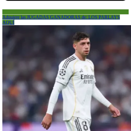
Adquiere las JUGADAS GANADORAS de: LOS PARLAYS
AQUÍ