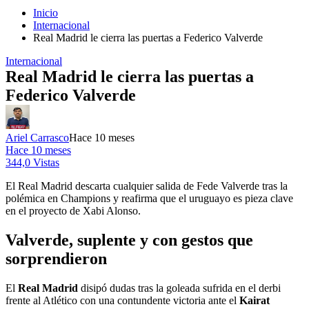
Inicio
Internacional
Real Madrid le cierra las puertas a Federico Valverde
Internacional
Real Madrid le cierra las puertas a
Federico Valverde
Ariel Carrasco
Hace 10 meses
Hace 10 meses
344,0 Vistas
El Real Madrid descarta cualquier salida de Fede Valverde tras la
polémica en Champions y reafirma que el uruguayo es pieza clave
en el proyecto de Xabi Alonso.
Valverde, suplente y con gestos que
sorprendieron
El
Real Madrid
disipó dudas tras la goleada sufrida en el derbi
frente al Atlético con una contundente victoria ante el
Kairat