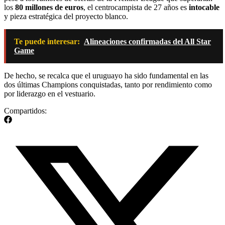
los
80 millones de euros
, el centrocampista de 27 años es
intocable
y pieza estratégica del proyecto blanco.
Te puede interesar:
Alineaciones confirmadas del All Star
Game
De hecho, se recalca que el uruguayo ha sido fundamental en las
dos últimas Champions conquistadas, tanto por rendimiento como
por liderazgo en el vestuario.
Compartidos: