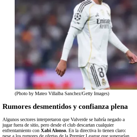
(Photo by Mateo Villalba Sanchez/Getty Images)
Rumores desmentidos y confianza plena
Algunos sectores interpretaron que Valverde se habría negado a
jugar fuera de sitio, pero desde el club descartan cualquier
enfrentamiento con
Xabi Alonso
. En la directiva lo tienen claro:
pese a los rumores de ofertas de la Premier League que superarían