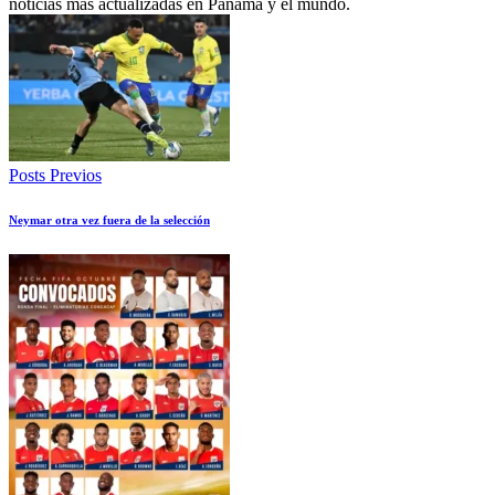
noticias más actualizadas en Panamá y el mundo.
Posts Previos
Neymar otra vez fuera de la selección