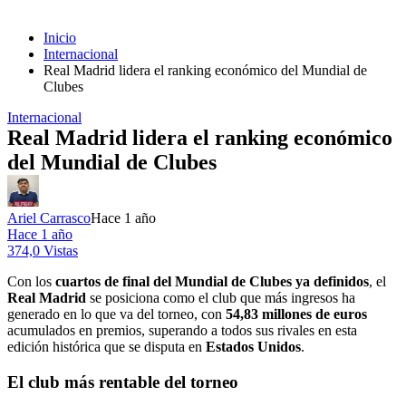
Inicio
Internacional
Real Madrid lidera el ranking económico del Mundial de
Clubes
Internacional
Real Madrid lidera el ranking económico
del Mundial de Clubes
Ariel Carrasco
Hace 1 año
Hace 1 año
374,0 Vistas
Con los
cuartos de final del Mundial de Clubes ya definidos
, el
Real Madrid
se posiciona como el club que más ingresos ha
generado en lo que va del torneo, con
54,83 millones de euros
acumulados en premios, superando a todos sus rivales en esta
edición histórica que se disputa en
Estados Unidos
.
El club más rentable del torneo