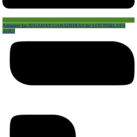
Adquiere las JUGADAS GANADORAS de: LOS PARLAYS
AQUÍ