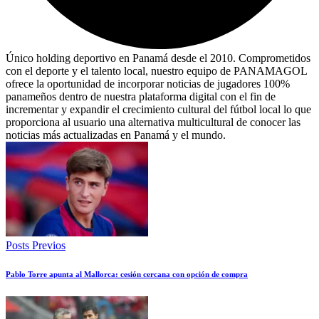
Único holding deportivo en Panamá desde el 2010. Comprometidos
con el deporte y el talento local, nuestro equipo de PANAMAGOL
ofrece la oportunidad de incorporar noticias de jugadores 100%
panameños dentro de nuestra plataforma digital con el fin de
incrementar y expandir el crecimiento cultural del fútbol local lo que
proporciona al usuario una alternativa multicultural de conocer las
noticias más actualizadas en Panamá y el mundo.
Posts Previos
Pablo Torre apunta al Mallorca: cesión cercana con opción de compra