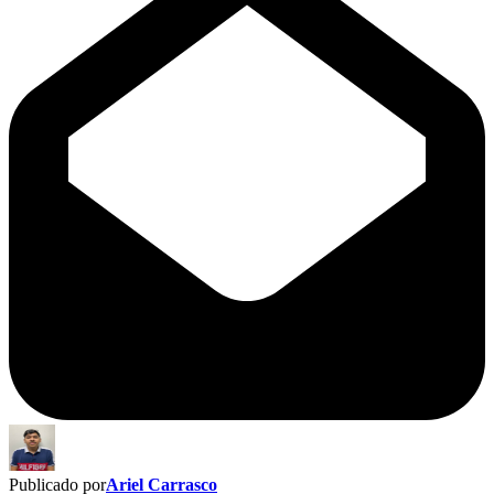
Publicado por
Ariel Carrasco