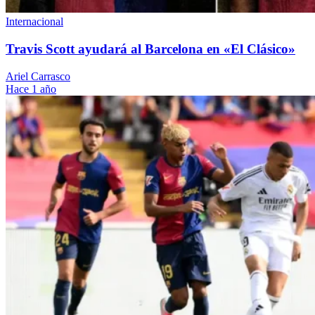
Internacional
Travis Scott ayudará al Barcelona en «El Clásico»
Ariel Carrasco
Hace 1 año