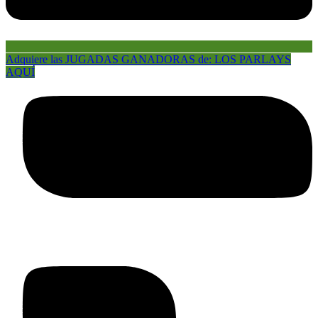
Adquiere las JUGADAS GANADORAS de: LOS PARLAYS
AQUÍ