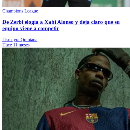
Champions League
De Zerbi elogia a Xabi Alonso y deja claro que su
equipo viene a competir
Lismayra Quintana
Hace 11 meses