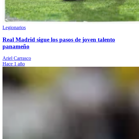
Legionarios
Real Madrid sigue los pasos de joven talento
panameño
Ariel Carrasco
Hace 1 año