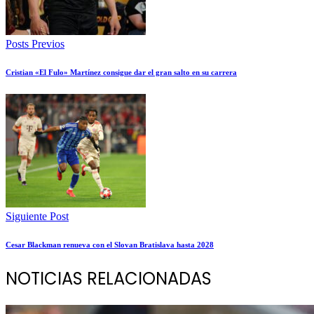
Posts Previos
Cristian «El Fulo» Martínez consigue dar el gran salto en su carrera
Siguiente Post
Cesar Blackman renueva con el Slovan Bratislava hasta 2028
NOTICIAS RELACIONADAS