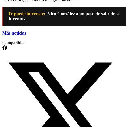
Te puede interesar:
Nico González a un paso de salir de la
Juventus
Más noticias
Compartidos: