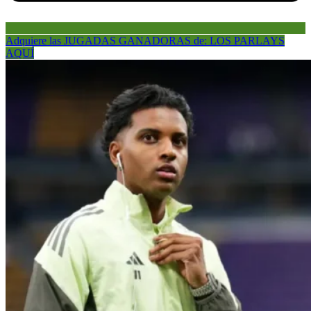
Adquiere las JUGADAS GANADORAS de: LOS PARLAYS
AQUÍ