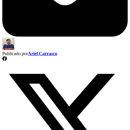
Publicado por
Ariel Carrasco