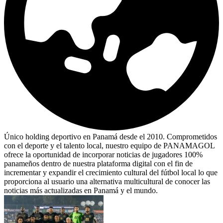
Único holding deportivo en Panamá desde el 2010. Comprometidos
con el deporte y el talento local, nuestro equipo de PANAMAGOL
ofrece la oportunidad de incorporar noticias de jugadores 100%
panameños dentro de nuestra plataforma digital con el fin de
incrementar y expandir el crecimiento cultural del fútbol local lo que
proporciona al usuario una alternativa multicultural de conocer las
noticias más actualizadas en Panamá y el mundo.