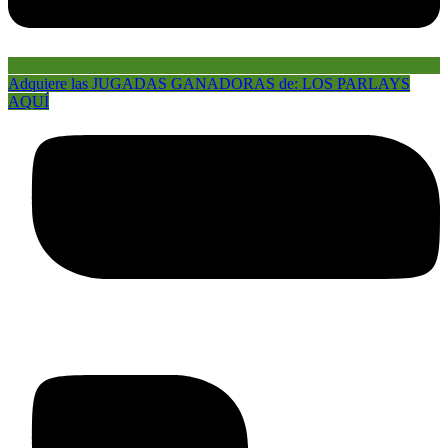
Adquiere las JUGADAS GANADORAS de: LOS PARLAYS
AQUÍ