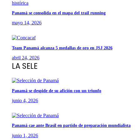
Panamá se consolida en el mapa del trail running
mayo 14, 2026
Team Panamá alcanza 5 medallas de oro en JSJ 2026
abril 24, 2026
LA SELE
Panamá se despide de su afición con un triunfo
junio 4, 2026
Panamá cae ante Brasil en partido de preparación mundialista
junio 1, 2026