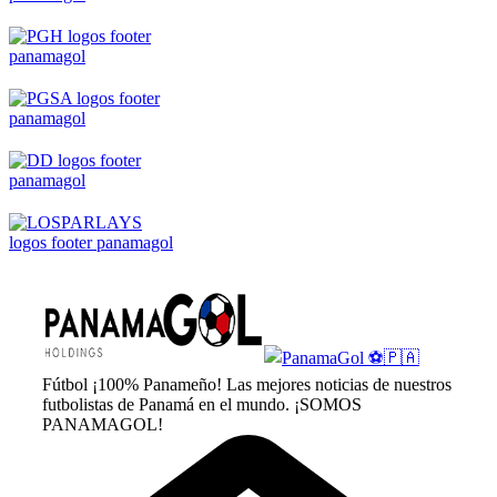
Fútbol ¡100% Panameño! Las mejores noticias de nuestros
futbolistas de Panamá en el mundo. ¡SOMOS
PANAMAGOL!