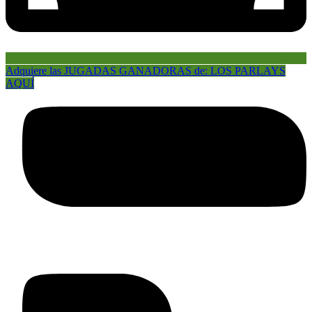
Adquiere las JUGADAS GANADORAS de: LOS PARLAYS
AQUÍ