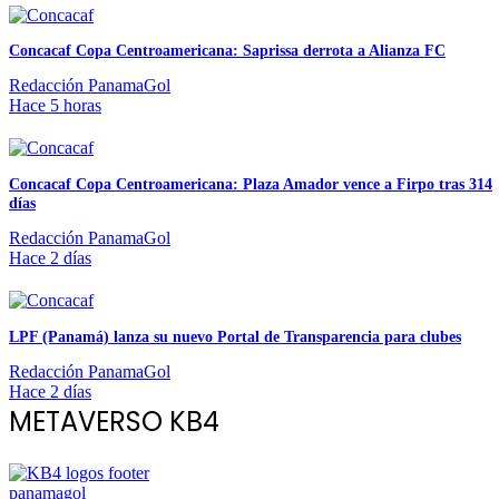
Concacaf Copa Centroamericana: Saprissa derrota a Alianza FC
Redacción PanamaGol
Hace 5 horas
Concacaf Copa Centroamericana: Plaza Amador vence a Firpo tras 314
días
Redacción PanamaGol
Hace 2 días
LPF (Panamá) lanza su nuevo Portal de Transparencia para clubes
Redacción PanamaGol
Hace 2 días
METAVERSO KB4