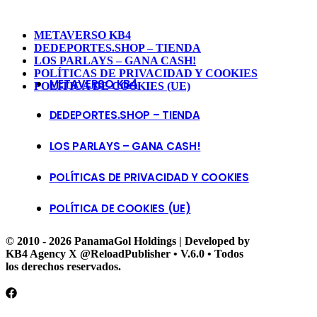
METAVERSO KB4
DEDEPORTES.SHOP – TIENDA
LOS PARLAYS – GANA CASH!
POLÍTICAS DE PRIVACIDAD Y COOKIES
METAVERSO KB4
POLÍTICA DE COOKIES (UE)
DEDEPORTES.SHOP – TIENDA
LOS PARLAYS – GANA CASH!
POLÍTICAS DE PRIVACIDAD Y COOKIES
POLÍTICA DE COOKIES (UE)
© 2010 - 2026 PanamaGol Holdings | Developed by
KB4 Agency X @ReloadPublisher • V.6.0 • Todos
los derechos reservados.