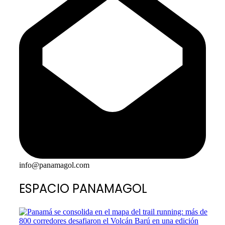
info@panamagol.com
ESPACIO PANAMAGOL