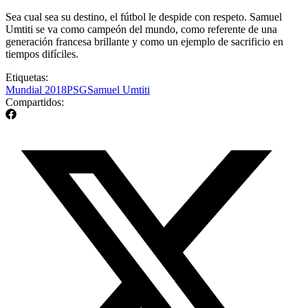
Sea cual sea su destino, el fútbol le despide con respeto. Samuel
Umtiti se va como campeón del mundo, como referente de una
generación francesa brillante y como un ejemplo de sacrificio en
tiempos difíciles.
Etiquetas:
Mundial 2018
PSG
Samuel Umtiti
Compartidos: