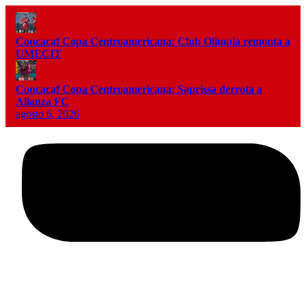
Concacaf Copa Centroamericana: Club Olimpia remonta a
UMECIT
Concacaf Copa Centroamericana: Saprissa derrota a
Alianza FC
agosto 6, 2026