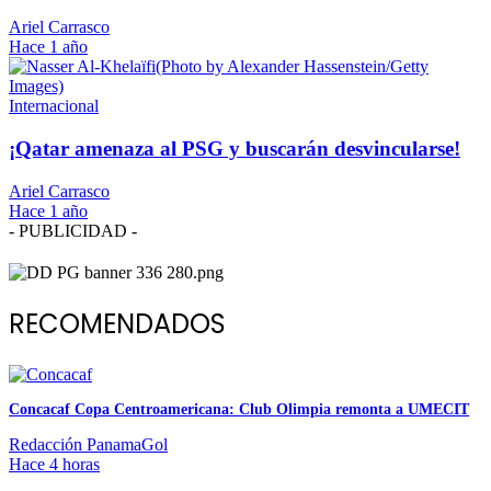
Ariel Carrasco
Hace 1 año
Internacional
¡Qatar amenaza al PSG y buscarán desvincularse!
Ariel Carrasco
Hace 1 año
- PUBLICIDAD -
RECOMENDADOS
Concacaf Copa Centroamericana: Club Olimpia remonta a UMECIT
Redacción PanamaGol
Hace 4 horas