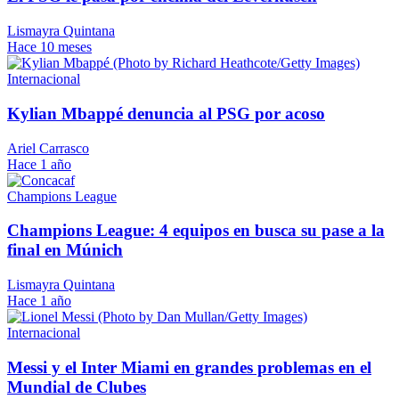
Lismayra Quintana
Hace 10 meses
Internacional
Kylian Mbappé denuncia al PSG por acoso
Ariel Carrasco
Hace 1 año
Champions League
Champions League: 4 equipos en busca su pase a la
final en Múnich
Lismayra Quintana
Hace 1 año
Internacional
Messi y el Inter Miami en grandes problemas en el
Mundial de Clubes