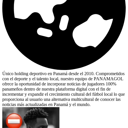
Único holding deportivo en Panamá desde el 2010. Comprometidos
con el deporte y el talento local, nuestro equipo de PANAMAGOL
ofrece la oportunidad de incorporar noticias de jugadores 100%
panameños dentro de nuestra plataforma digital con el fin de
incrementar y expandir el crecimiento cultural del fútbol local lo que
proporciona al usuario una alternativa multicultural de conocer las
noticias más actualizadas en Panamá y el mundo.