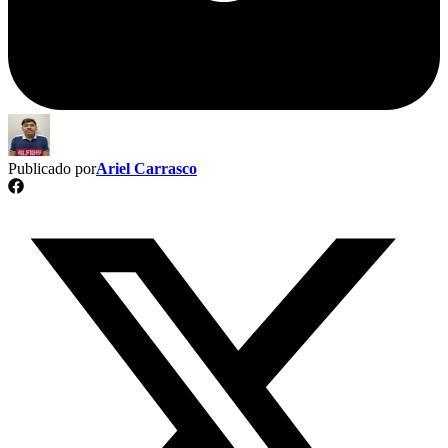
Publicado por
Ariel Carrasco