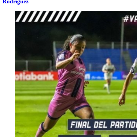
Rodriguez