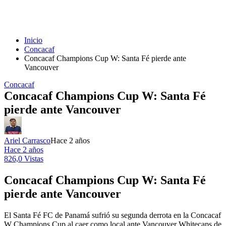
Inicio
Concacaf
Concacaf Champions Cup W: Santa Fé pierde ante
Vancouver
Concacaf
Concacaf Champions Cup W: Santa Fé
pierde ante Vancouver
Ariel Carrasco
Hace 2 años
Hace 2 años
826,0 Vistas
Concacaf Champions Cup W: Santa Fé
pierde ante Vancouver
El Santa Fé FC de Panamá sufrió su segunda derrota en la Concacaf
W Champions Cup al caer como local ante Vancouver Whitecaps de