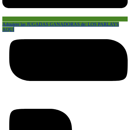
Adquiere las JUGADAS GANADORAS de: LOS PARLAYS
AQUÍ