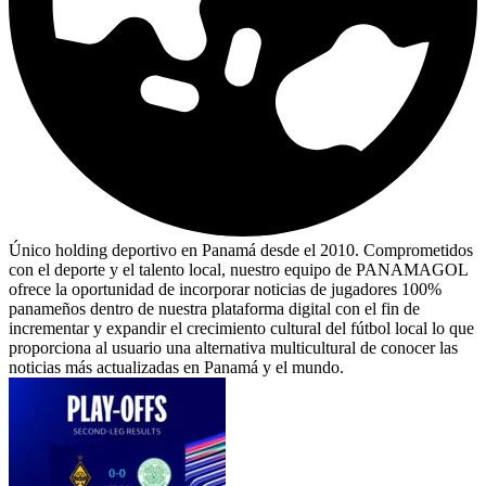
Único holding deportivo en Panamá desde el 2010. Comprometidos
con el deporte y el talento local, nuestro equipo de PANAMAGOL
ofrece la oportunidad de incorporar noticias de jugadores 100%
panameños dentro de nuestra plataforma digital con el fin de
incrementar y expandir el crecimiento cultural del fútbol local lo que
proporciona al usuario una alternativa multicultural de conocer las
noticias más actualizadas en Panamá y el mundo.