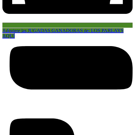
Adquiere las JUGADAS GANADORAS de: LOS PARLAYS
AQUÍ