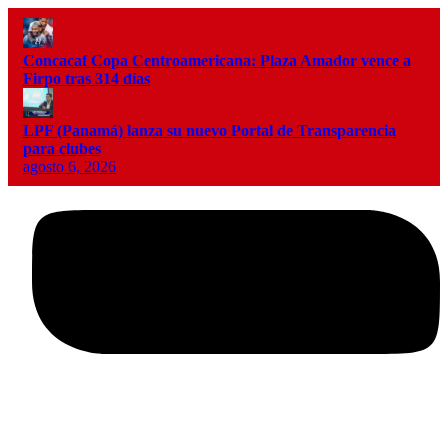
Concacaf Copa Centroamericana: Plaza Amador vence a
Firpo tras 314 días
LPF (Panamá) lanza su nuevo Portal de Transparencia
para clubes
agosto 6, 2026