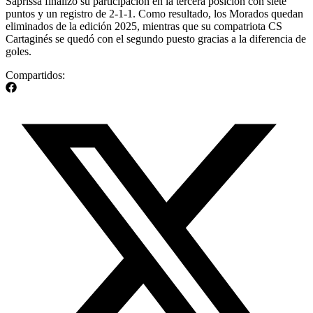
Saprissa finalizó su participación en la tercera posición con siete
puntos y un registro de 2-1-1. Como resultado, los Morados quedan
eliminados de la edición 2025, mientras que su compatriota CS
Cartaginés se quedó con el segundo puesto gracias a la diferencia de
goles.
Compartidos: