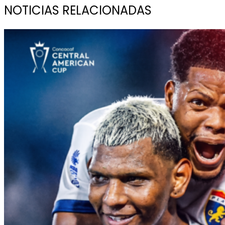
NOTICIAS RELACIONADAS