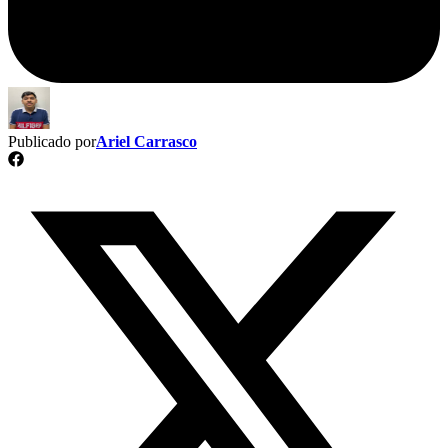
Publicado por
Ariel Carrasco