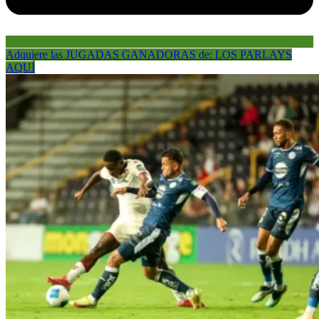
Adquiere las JUGADAS GANADORAS de: LOS PARLAYS
AQUÍ