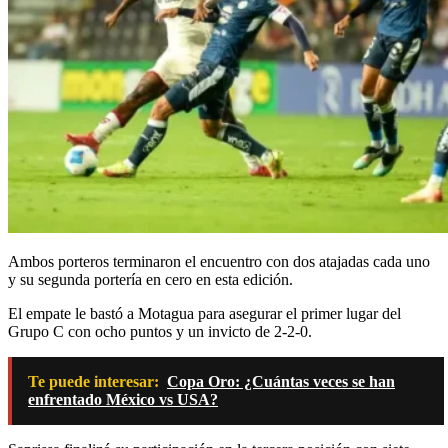
Ambos porteros terminaron el encuentro con dos atajadas cada uno
y su segunda portería en cero en esta edición.
El empate le bastó a Motagua para asegurar el primer lugar del
Grupo C con ocho puntos y un invicto de 2-2-0.
Te puede interesar:
Copa Oro: ¿Cuántas veces se han
enfrentado México vs USA?