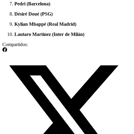
Pedri (Barcelona)
Désiré Doué (PSG)
Kylian Mbappé (Real Madrid)
Lautaro Martínez (Inter de Milán)
Compartidos: