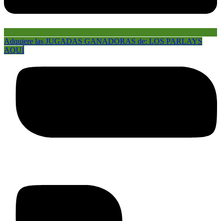
Adquiere las JUGADAS GANADORAS de: LOS PARLAYS
AQUÍ