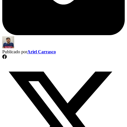
Publicado por
Ariel Carrasco