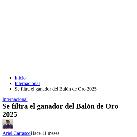
Inicio
Internacional
Se filtra el ganador del Balón de Oro 2025
Internacional
Se filtra el ganador del Balón de Oro
2025
Ariel Carrasco
Hace 11 meses