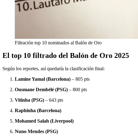
Filtración top 10 nominados al Balón de Oro
El top 10 filtrado del Balón de Oro 2025
Según los reportes, así quedaría la clasificación final:
Lamine Yamal (Barcelona)
– 805 pts
Ousmane Dembélé (PSG)
– 800 pts
Vitinha (PSG)
– 643 pts
Raphinha (Barcelona)
Mohamed Salah (Liverpool)
Nuno Mendes (PSG)