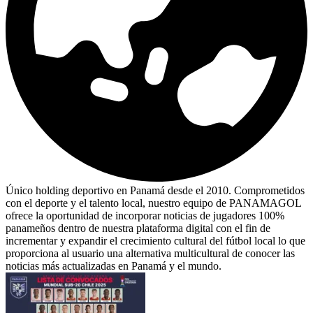
Único holding deportivo en Panamá desde el 2010. Comprometidos
con el deporte y el talento local, nuestro equipo de PANAMAGOL
ofrece la oportunidad de incorporar noticias de jugadores 100%
panameños dentro de nuestra plataforma digital con el fin de
incrementar y expandir el crecimiento cultural del fútbol local lo que
proporciona al usuario una alternativa multicultural de conocer las
noticias más actualizadas en Panamá y el mundo.