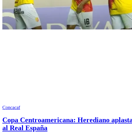
Concacaf
Copa Centroamericana: Herediano aplast
al Real España