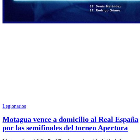
Legionarios
Motagua vence a domicilio al Real España
por las semifinales del torneo Apertura