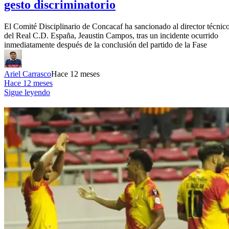
gesto discriminatorio
El Comité Disciplinario de Concacaf ha sancionado al director técnic
del Real C.D. España, Jeaustin Campos, tras un incidente ocurrido
inmediatamente después de la conclusión del partido de la Fase
Ariel Carrasco
Hace 12 meses
Hace 12 meses
Sigue leyendo