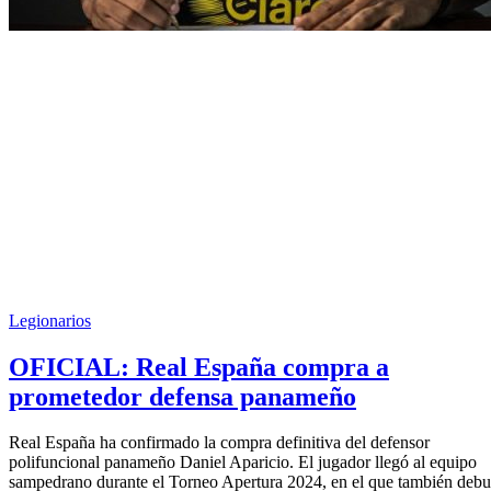
Legionarios
OFICIAL: Real España compra a
prometedor defensa panameño
Real España ha confirmado la compra definitiva del defensor
polifuncional panameño Daniel Aparicio. El jugador llegó al equipo
sampedrano durante el Torneo Apertura 2024, en el que también debu