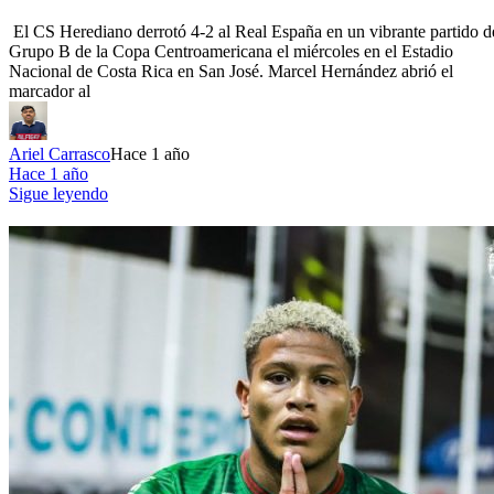
El CS Herediano derrotó 4-2 al Real España en un vibrante partido d
Grupo B de la Copa Centroamericana el miércoles en el Estadio
Nacional de Costa Rica en San José. Marcel Hernández abrió el
marcador al
Ariel Carrasco
Hace 1 año
Hace 1 año
Sigue leyendo