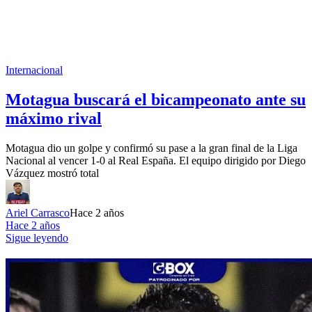
Internacional
Motagua buscará el bicampeonato ante su
máximo rival
Motagua dio un golpe y confirmó su pase a la gran final de la Liga
Nacional al vencer 1-0 al Real España. El equipo dirigido por Diego
Vázquez mostró total
Ariel Carrasco
Hace 2 años
Hace 2 años
Sigue leyendo