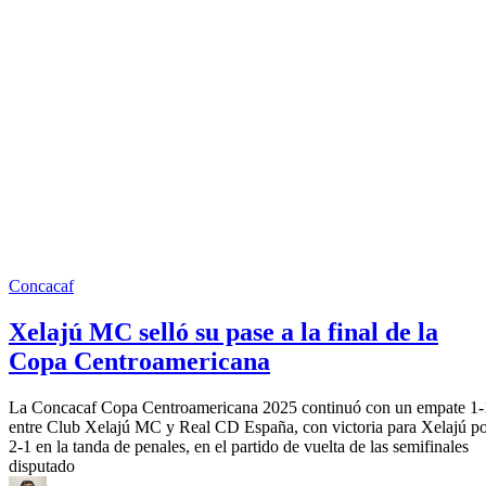
Concacaf
Xelajú MC selló su pase a la final de la
Copa Centroamericana
La Concacaf Copa Centroamericana 2025 continuó con un empate 1-
entre Club Xelajú MC y Real CD España, con victoria para Xelajú p
2-1 en la tanda de penales, en el partido de vuelta de las semifinales
disputado