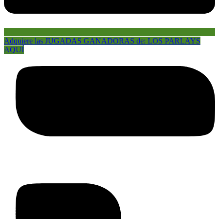
Adquiere las JUGADAS GANADORAS de: LOS PARLAYS
AQUÍ