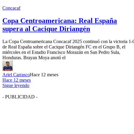
Concacaf
Copa Centroamericana: Real España
supera al Cacique Diriangén
La Copa Centroamericana Concacaf 2025 continuó con la victoria 1-
de Real España sobre el Cacique Diriangén FC en el Grupo B, el
miércoles en el Estadio Francisco Morazán en San Pedro Sula,
Honduras. Brayan Moya anotó el
Ariel Carrasco
Hace 12 meses
Hace 12 meses
Sigue leyendo
- PUBLICIDAD -