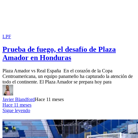
LPF
Prueba de fuego, el desafío de Plaza
Amador en Honduras
Plaza Amador vs Real España En el corazón de la Copa
Centroamericana, un equipo panameño ha capturado la atención de
todo el continente. El Plaza Amador se prepara hoy para
Javier Blandford
Hace 11 meses
Hace 11 meses
Sigue leyendo