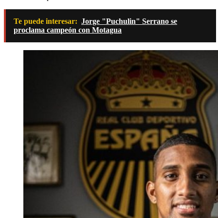
Te puede interesar:
Jorge "Puchulin" Serrano se
proclama campeón con Motagua