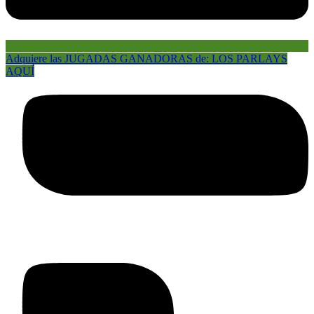
Adquiere las JUGADAS GANADORAS de: LOS PARLAYS
AQUÍ