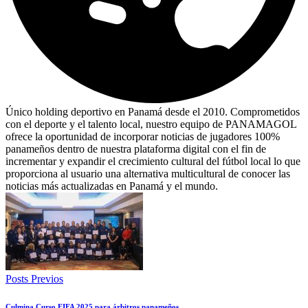
Único holding deportivo en Panamá desde el 2010. Comprometidos
con el deporte y el talento local, nuestro equipo de PANAMAGOL
ofrece la oportunidad de incorporar noticias de jugadores 100%
panameños dentro de nuestra plataforma digital con el fin de
incrementar y expandir el crecimiento cultural del fútbol local lo que
proporciona al usuario una alternativa multicultural de conocer las
noticias más actualizadas en Panamá y el mundo.
Posts Previos
Culmina Curso FIFA 2025 para árbitros panameños