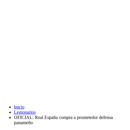
Inicio
Legionarios
OFICIAL: Real España compra a prometedor defensa
panameño