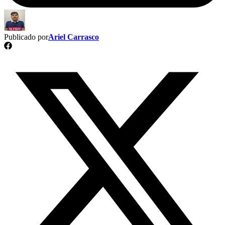
Publicado por
Ariel Carrasco