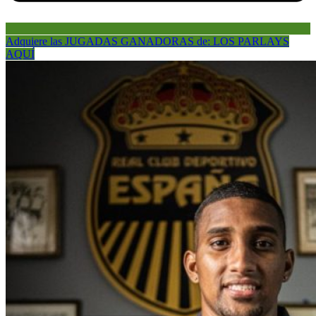
Adquiere las JUGADAS GANADORAS de: LOS PARLAYS
AQUÍ