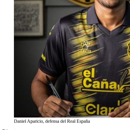
Daniel Aparicio, defensa del Real España