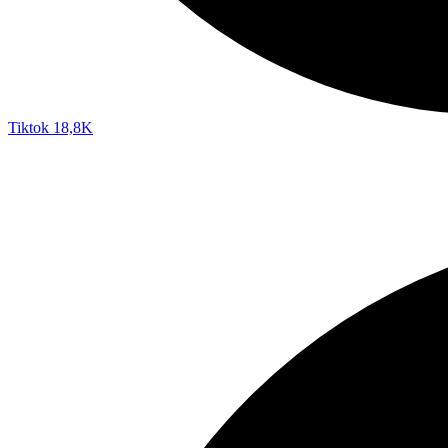
Tiktok
18,8K