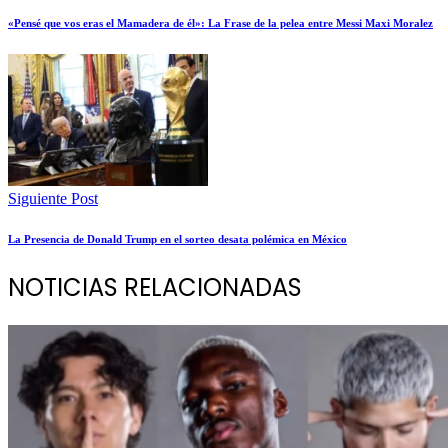
«Pensé que vos eras el Mamadera de él»: La Frase de la pelea entre Messi Maxi Moralez
Siguiente Post
La Presencia de Donald Trump en el sorteo desata polémica en México
NOTICIAS RELACIONADAS