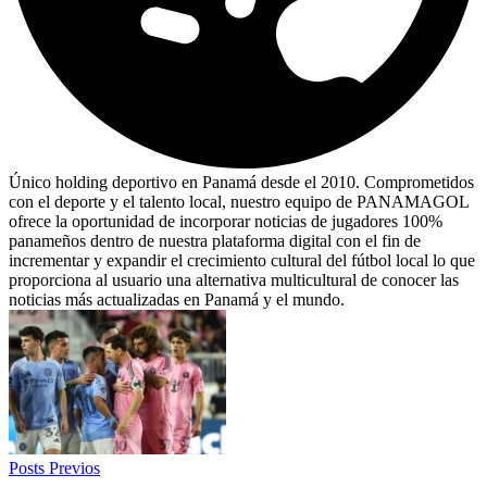
Único holding deportivo en Panamá desde el 2010. Comprometidos
con el deporte y el talento local, nuestro equipo de PANAMAGOL
ofrece la oportunidad de incorporar noticias de jugadores 100%
panameños dentro de nuestra plataforma digital con el fin de
incrementar y expandir el crecimiento cultural del fútbol local lo que
proporciona al usuario una alternativa multicultural de conocer las
noticias más actualizadas en Panamá y el mundo.
Posts Previos