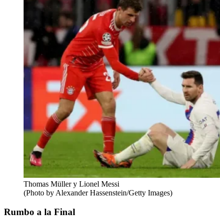
Thomas Müller y Lionel Messi
(Photo by Alexander Hassenstein/Getty Images)
Rumbo a la Final