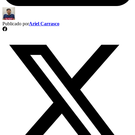
Publicado por
Ariel Carrasco