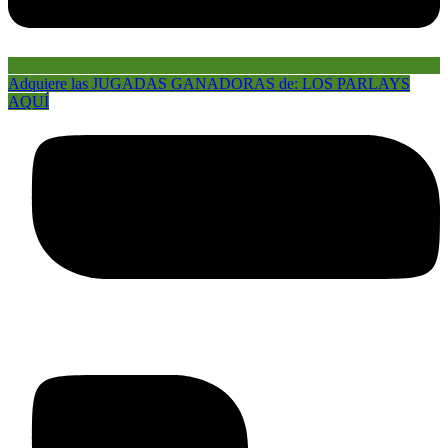
Adquiere las JUGADAS GANADORAS de: LOS PARLAYS
AQUÍ