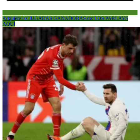
Adquiere las JUGADAS GANADORAS de: LOS PARLAYS
AQUÍ