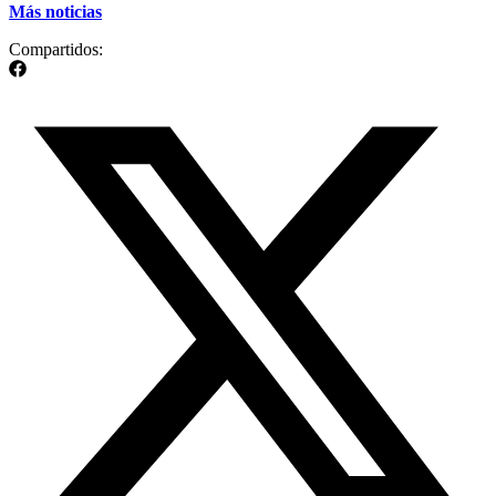
Más noticias
Compartidos: