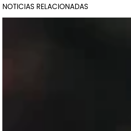
NOTICIAS RELACIONADAS