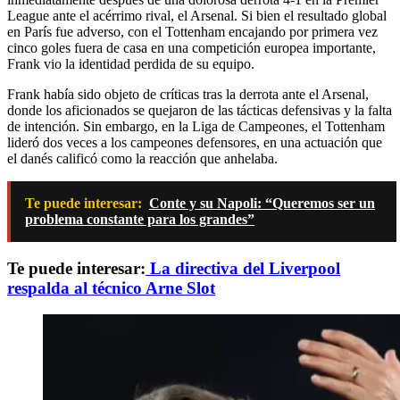
League ante el acérrimo rival, el Arsenal. Si bien el resultado global
en París fue adverso, con el Tottenham encajando por primera vez
cinco goles fuera de casa en una competición europea importante,
Frank vio la identidad perdida de su equipo.
Frank había sido objeto de críticas tras la derrota ante el Arsenal,
donde los aficionados se quejaron de las tácticas defensivas y la falta
de intención. Sin embargo, en la Liga de Campeones, el Tottenham
lideró dos veces a los campeones defensores, en una actuación que
el danés calificó como la reacción que anhelaba.
Te puede interesar:
Conte y su Napoli: “Queremos ser un
problema constante para los grandes”
Te puede interesar:
La directiva del Liverpool
respalda al técnico Arne Slot