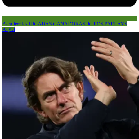
Adquiere las JUGADAS GANADORAS de: LOS PARLAYS
AQUÍ