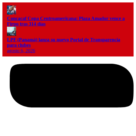
Concacaf Copa Centroamericana: Plaza Amador vence a
Firpo tras 314 días
LPF (Panamá) lanza su nuevo Portal de Transparencia
para clubes
agosto 6, 2026