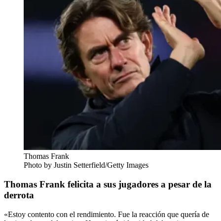
Thomas Frank
Photo by Justin Setterfield/Getty Images
Thomas Frank felicita a sus jugadores a pesar de la
derrota
«Estoy contento con el rendimiento. Fue la reacción que quería de