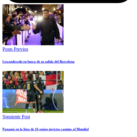
Posts Previos
Lewandowski en busca de su salida del Barcelona
Siguiente Post
Panamá en la lista de 16 países invictos camino al Mundial