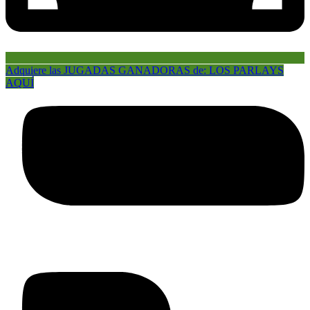
Adquiere las JUGADAS GANADORAS de: LOS PARLAYS
AQUÍ