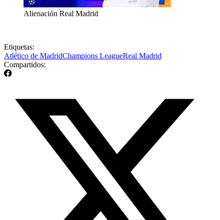
Alienación Real Madrid
Etiquetas:
Atlético de Madrid
Champions League
Real Madrid
Compartidos: