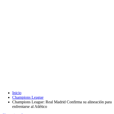
Inicio
Champions League
Champions League: Real Madrid Confirma su alineación para
enfrentarse al Atlético