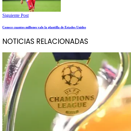
Siguiente Post
Conoce cuantos millones vale la plantilla de Estados Unidos
NOTICIAS RELACIONADAS