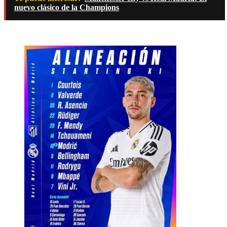
nuevo clásico de la Champions