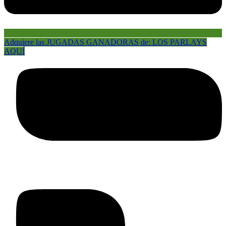
Adquiere las JUGADAS GANADORAS de: LOS PARLAYS
AQUÍ