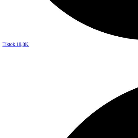
Tiktok
18,8K