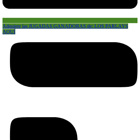
Adquiere las JUGADAS GANADORAS de: LOS PARLAYS
AQUÍ