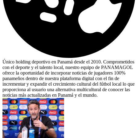
Único holding deportivo en Panamá desde el 2010. Comprometidos
con el deporte y el talento local, nuestro equipo de PANAMAGOL
ofrece la oportunidad de incorporar noticias de jugadores 100%
panameños dentro de nuestra plataforma digital con el fin de
incrementar y expandir el crecimiento cultural del fútbol local lo que
proporciona al usuario una alternativa multicultural de conocer las
noticias más actualizadas en Panamá y el mundo.