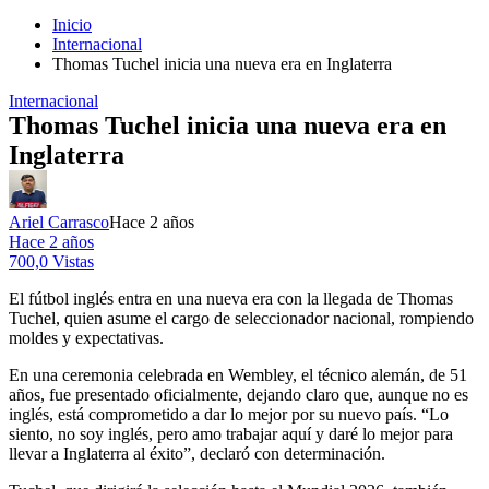
Inicio
Internacional
Thomas Tuchel inicia una nueva era en Inglaterra
Internacional
Thomas Tuchel inicia una nueva era en
Inglaterra
Ariel Carrasco
Hace 2 años
Hace 2 años
700,0 Vistas
El fútbol inglés entra en una nueva era con la llegada de Thomas
Tuchel, quien asume el cargo de seleccionador nacional, rompiendo
moldes y expectativas.
En una ceremonia celebrada en Wembley, el técnico alemán, de 51
años, fue presentado oficialmente, dejando claro que, aunque no es
inglés, está comprometido a dar lo mejor por su nuevo país. “Lo
siento, no soy inglés, pero amo trabajar aquí y daré lo mejor para
llevar a Inglaterra al éxito”, declaró con determinación.