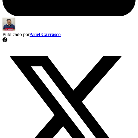
Publicado por
Ariel Carrasco