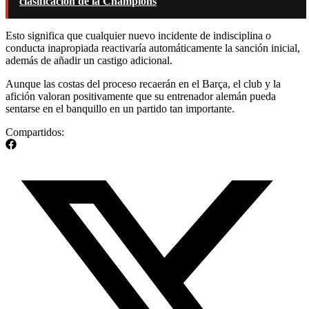
clasificación de la Champions
Esto significa que cualquier nuevo incidente de indisciplina o
conducta inapropiada reactivaría automáticamente la sanción inicial,
además de añadir un castigo adicional.
Aunque las costas del proceso recaerán en el Barça, el club y la
afición valoran positivamente que su entrenador alemán pueda
sentarse en el banquillo en un partido tan importante.
Compartidos: