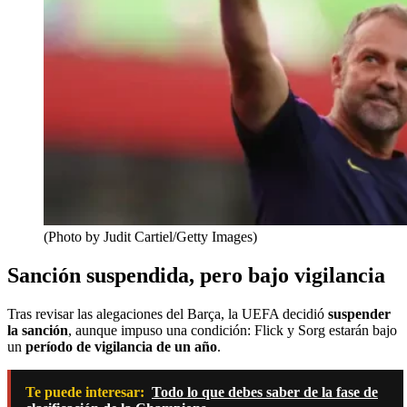
(Photo by Judit Cartiel/Getty Images)
Sanción suspendida, pero bajo vigilancia
Tras revisar las alegaciones del Barça, la UEFA decidió
suspender
la sanción
, aunque impuso una condición: Flick y Sorg estarán bajo
un
período de vigilancia de un año
.
Te puede interesar:
Todo lo que debes saber de la fase de