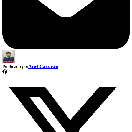
Publicado por
Ariel Carrasco