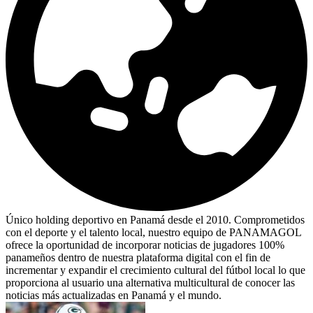
Único holding deportivo en Panamá desde el 2010. Comprometidos
con el deporte y el talento local, nuestro equipo de PANAMAGOL
ofrece la oportunidad de incorporar noticias de jugadores 100%
panameños dentro de nuestra plataforma digital con el fin de
incrementar y expandir el crecimiento cultural del fútbol local lo que
proporciona al usuario una alternativa multicultural de conocer las
noticias más actualizadas en Panamá y el mundo.