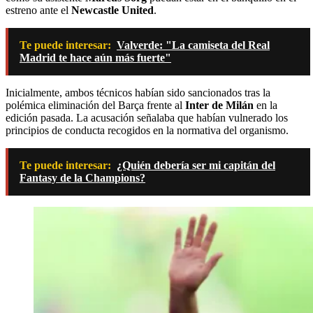
estreno ante el
Newcastle United
.
Te puede interesar:
Valverde: "La camiseta del Real
Madrid te hace aún más fuerte"
Inicialmente, ambos técnicos habían sido sancionados tras la
polémica eliminación del Barça frente al
Inter de Milán
en la
edición pasada. La acusación señalaba que habían vulnerado los
principios de conducta recogidos en la normativa del organismo.
Te puede interesar:
¿Quién debería ser mi capitán del
Fantasy de la Champions?