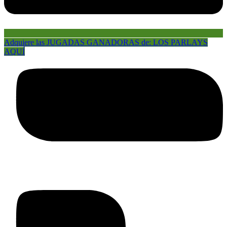
Adquiere las JUGADAS GANADORAS de: LOS PARLAYS
AQUÍ