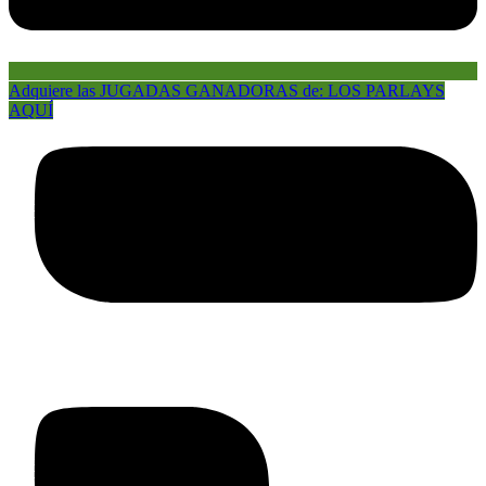
Adquiere las JUGADAS GANADORAS de: LOS PARLAYS
AQUÍ