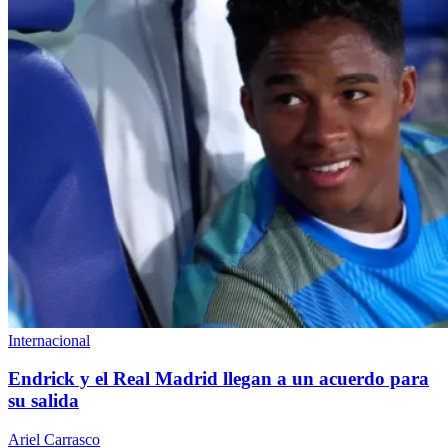
Internacional
Endrick y el Real Madrid llegan a un acuerdo para
su salida
Ariel Carrasco