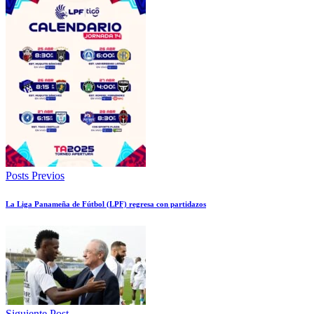
Posts Previos
La Liga Panameña de Fútbol (LPF) regresa con partidazos
Siguiente Post