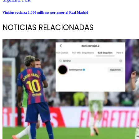
Vinicius rechaza 1.000 millones por amor al Real Madrid
NOTICIAS RELACIONADAS