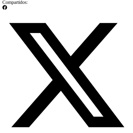
Compartidos: