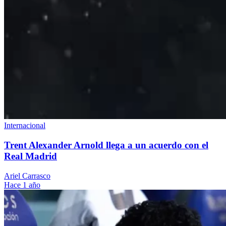
Internacional
Trent Alexander Arnold llega a un acuerdo con el
Real Madrid
Ariel Carrasco
Hace 1 año