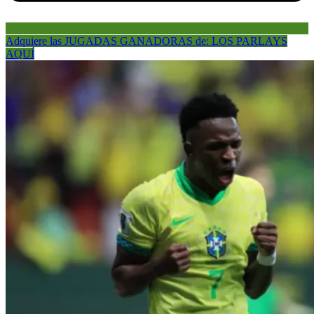
Adquiere las JUGADAS GANADORAS de: LOS PARLAYS
AQUÍ