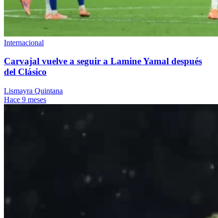
Internacional
Carvajal vuelve a seguir a Lamine Yamal después
del Clásico
Lismayra Quintana
Hace 9 meses