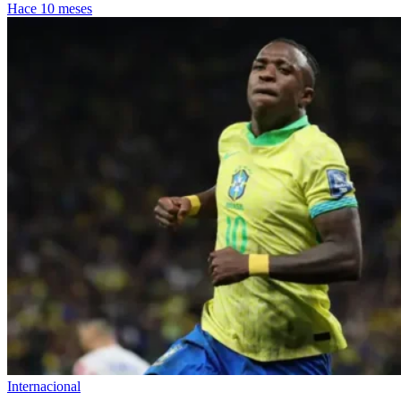
Hace 10 meses
Internacional