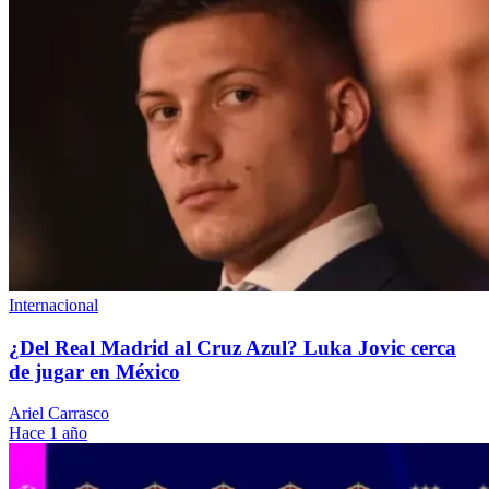
Internacional
¿Del Real Madrid al Cruz Azul? Luka Jovic cerca
de jugar en México
Ariel Carrasco
Hace 1 año