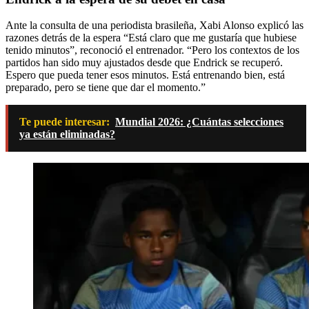
Ante la consulta de una periodista brasileña, Xabi Alonso explicó las
razones detrás de la espera “Está claro que me gustaría que hubiese
tenido minutos”, reconoció el entrenador. “Pero los contextos de los
partidos han sido muy ajustados desde que Endrick se recuperó.
Espero que pueda tener esos minutos. Está entrenando bien, está
preparado, pero se tiene que dar el momento.”
Te puede interesar:
Mundial 2026: ¿Cuántas selecciones
ya están eliminadas?