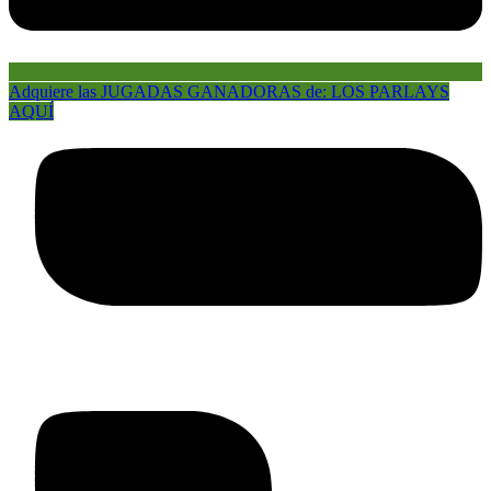
Adquiere las JUGADAS GANADORAS de: LOS PARLAYS
AQUÍ