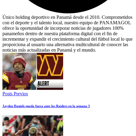
Único holding deportivo en Panamá desde el 2010. Comprometidos
con el deporte y el talento local, nuestro equipo de PANAMAGOL
ofrece la oportunidad de incorporar noticias de jugadores 100%
panameños dentro de nuestra plataforma digital con el fin de
incrementar y expandir el crecimiento cultural del fútbol local lo que
proporciona al usuario una alternativa multicultural de conocer las
noticias más actualizadas en Panamá y el mundo.
Posts Previos
Jayden Daniels queda fuera ante los Raiders en la semana 3