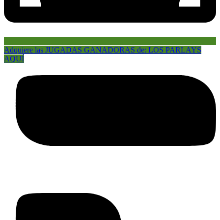
Adquiere las JUGADAS GANADORAS de: LOS PARLAYS
AQUÍ