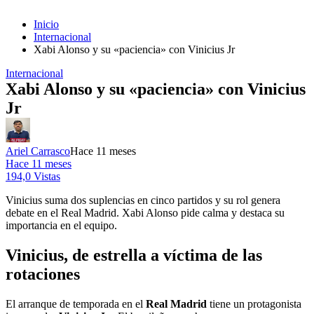
Inicio
Internacional
Xabi Alonso y su «paciencia» con Vinicius Jr
Internacional
Xabi Alonso y su «paciencia» con Vinicius
Jr
Ariel Carrasco
Hace 11 meses
Hace 11 meses
194,0 Vistas
Vinicius suma dos suplencias en cinco partidos y su rol genera
debate en el Real Madrid. Xabi Alonso pide calma y destaca su
importancia en el equipo.
Vinicius, de estrella a víctima de las
rotaciones
El arranque de temporada en el
Real Madrid
tiene un protagonista