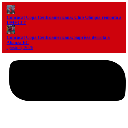
Concacaf Copa Centroamericana: Club Olimpia remonta a
UMECIT
Concacaf Copa Centroamericana: Saprissa derrota a
Alianza FC
agosto 6, 2026