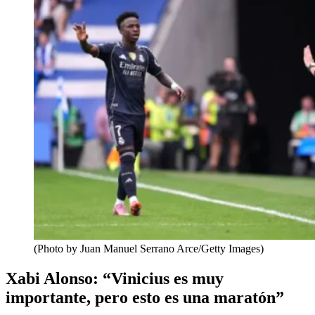
(Photo by Juan Manuel Serrano Arce/Getty Images)
Xabi Alonso: “Vinicius es muy
importante, pero esto es una maratón”