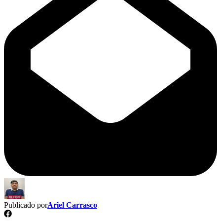
Publicado por
Ariel Carrasco