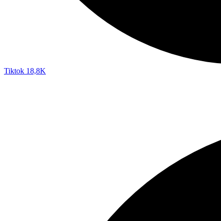
Tiktok
18,8K