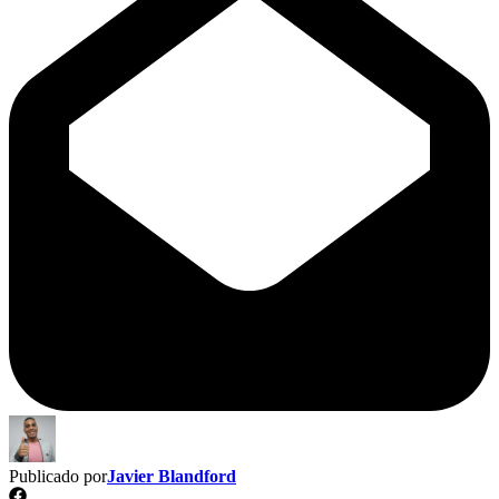
Publicado por
Javier Blandford