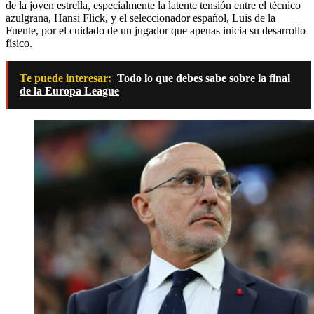
de la joven estrella, especialmente la latente tensión entre el técnico
azulgrana, Hansi Flick, y el seleccionador español, Luis de la
Fuente, por el cuidado de un jugador que apenas inicia su desarrollo
físico.
Te puede interesar:
Todo lo que debes sabe sobre la final
de la Europa League