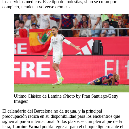
los servicios médicos. Este tipo de molestias, si no se curan por
completo, tienden a volverse crónicas.
Ultimo Clásico de Lamine (Photo by Fran Santiago/Getty
Images)
El calendario del Barcelona no da tregua, y la principal
preocupación radica en su disponibilidad para los encuentros que
siguen al parón internacional. Si los plazos se cumplen al pie de la
letra,
Lamine Yamal
podría regresar para el choque liguero ante el