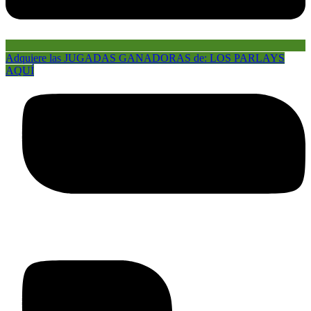
Adquiere las JUGADAS GANADORAS de: LOS PARLAYS
AQUÍ