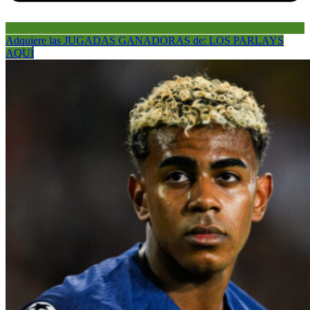
Adquiere las JUGADAS GANADORAS de: LOS PARLAYS
AQUÍ