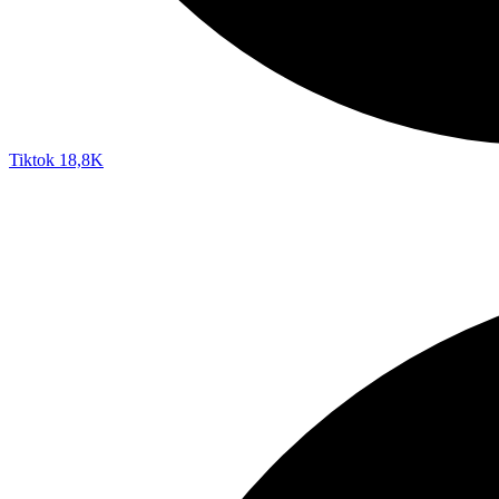
Tiktok
18,8K