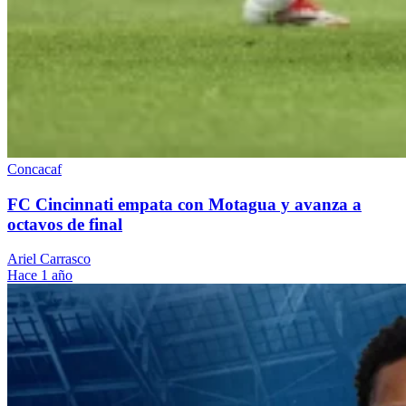
Concacaf
FC Cincinnati empata con Motagua y avanza a
octavos de final
Ariel Carrasco
Hace 1 año