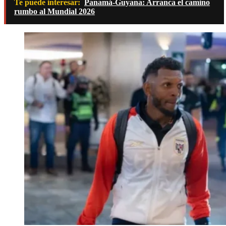
Te puede interesar:
Panamá-Guyana: Arranca el camino
rumbo al Mundial 2026