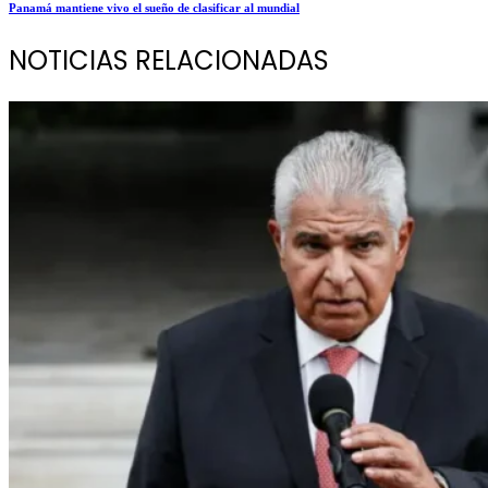
Panamá mantiene vivo el sueño de clasificar al mundial
NOTICIAS RELACIONADAS