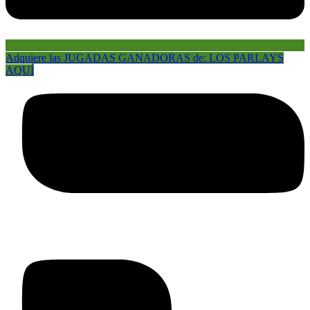
Adquiere las JUGADAS GANADORAS de: LOS PARLAYS
AQUÍ