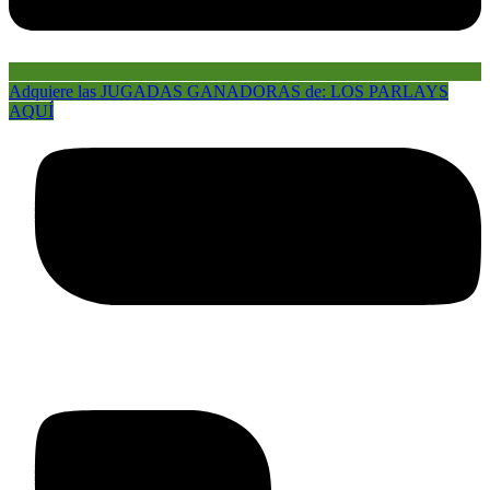
Adquiere las JUGADAS GANADORAS de: LOS PARLAYS
AQUÍ