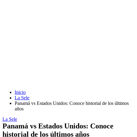
Inicio
La Sele
Panamá vs Estados Unidos: Conoce historial de los últimos
años
La Sele
Panamá vs Estados Unidos: Conoce
historial de los últimos años