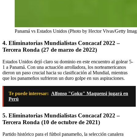
Panamá vs Estados Unidos (Photo by Hector Vivas/Getty Imag
4. Eliminatorias Mundialistas Concacaf 2022 –
Tercera Ronda (27 de marzo de 2022)
Estados Unidos dejó claro su dominio en este encuentro al golear 5-
1 a Panamá. Con una actuación arrolladora, los norteamericanos
dieron un paso crucial hacia su clasificación al Mundial, mientras
que los panameños sufrieron un duro golpe en sus aspiraciones.
Te puede interesar:
Alfonso "Goku" Maquensi jugará en
Perú
5.
Eliminatorias Mundialistas Concacaf 2022 –
Tercera Ronda (10 de octubre de 2021)
Partido histórico para el fútbol panameño, la selección canalera