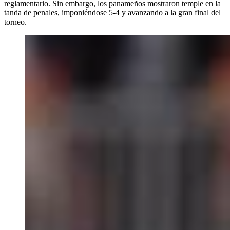
reglamentario. Sin embargo, los panameños mostraron temple en la
tanda de penales, imponiéndose 5-4 y avanzando a la gran final del
torneo.