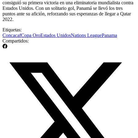
consiguió su primera victoria en una eliminatoria mundialista contra
Estados Unidos. Con un solitario gol, Panamá se llevó los tres
puntos ante su afición, reforzando sus esperanzas de llegar a Qatar
2022.
Etiquetas:
Concacaf
Copa Oro
Estados Unidos
Nations League
Panama
Compartidos: