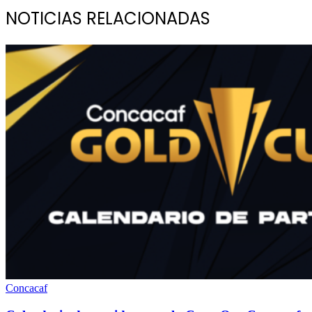
NOTICIAS RELACIONADAS
Concacaf