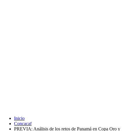
Inicio
Concacaf
PREVIA: Análisis de los retos de Panamá en Copa Oro y