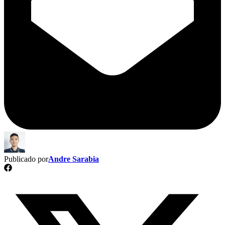
Publicado por
Andre Sarabia