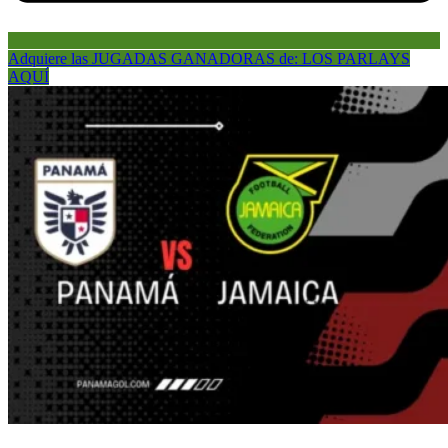
Adquiere las JUGADAS GANADORAS de: LOS PARLAYS
AQUÍ