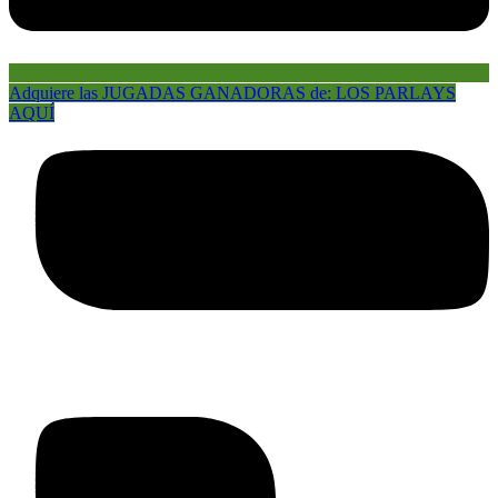
Adquiere las JUGADAS GANADORAS de: LOS PARLAYS
AQUÍ