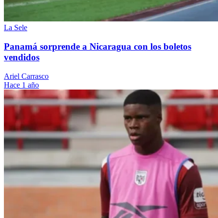
La Sele
Panamá sorprende a Nicaragua con los boletos
vendidos
Ariel Carrasco
Hace 1 año