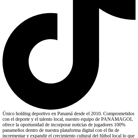
Único holding deportivo en Panamá desde el 2010. Comprometidos
con el deporte y el talento local, nuestro equipo de PANAMAGOL
ofrece la oportunidad de incorporar noticias de jugadores 100%
panameños dentro de nuestra plataforma digital con el fin de
incrementar y expandir el crecimiento cultural del fútbol local lo que