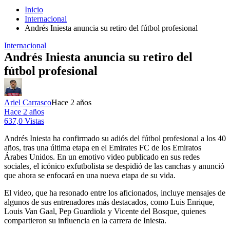
Inicio
Internacional
Andrés Iniesta anuncia su retiro del fútbol profesional
Internacional
Andrés Iniesta anuncia su retiro del
fútbol profesional
Ariel Carrasco
Hace 2 años
Hace 2 años
637,0 Vistas
Andrés Iniesta ha confirmado su adiós del fútbol profesional a los 40
años, tras una última etapa en el Emirates FC de los Emiratos
Árabes Unidos. En un emotivo video publicado en sus redes
sociales, el icónico exfutbolista se despidió de las canchas y anunció
que ahora se enfocará en una nueva etapa de su vida.
El video, que ha resonado entre los aficionados, incluye mensajes de
algunos de sus entrenadores más destacados, como Luis Enrique,
Louis Van Gaal, Pep Guardiola y Vicente del Bosque, quienes
compartieron su influencia en la carrera de Iniesta.