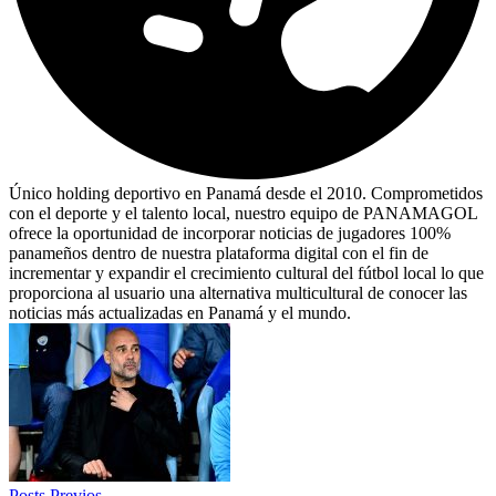
Único holding deportivo en Panamá desde el 2010. Comprometidos
con el deporte y el talento local, nuestro equipo de PANAMAGOL
ofrece la oportunidad de incorporar noticias de jugadores 100%
panameños dentro de nuestra plataforma digital con el fin de
incrementar y expandir el crecimiento cultural del fútbol local lo que
proporciona al usuario una alternativa multicultural de conocer las
noticias más actualizadas en Panamá y el mundo.
Posts Previos