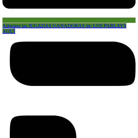
Adquiere las JUGADAS GANADORAS de: LOS PARLAYS
AQUÍ