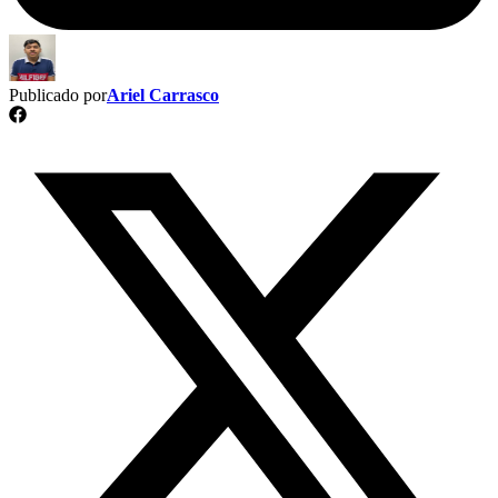
Publicado por
Ariel Carrasco