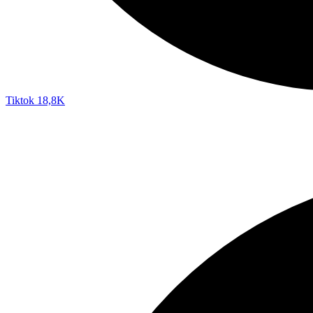
Tiktok
18,8K