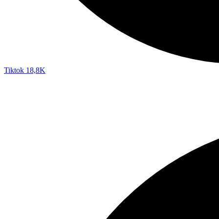
Tiktok
18,8K