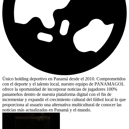
Único holding deportivo en Panamá desde el 2010. Comprometidos
con el deporte y el talento local, nuestro equipo de PANAMAGOL
ofrece la oportunidad de incorporar noticias de jugadores 100%
panameños dentro de nuestra plataforma digital con el fin de
incrementar y expandir el crecimiento cultural del fútbol local lo que
proporciona al usuario una alternativa multicultural de conocer las
noticias más actualizadas en Panamá y el mundo.