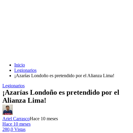
Inicio
Legionarios
¡Azarías Londoño es pretendido por el Alianza Lima!
Legionarios
¡Azarías Londoño es pretendido por el
Alianza Lima!
Ariel Carrasco
Hace 10 meses
Hace 10 meses
280,0 Vistas