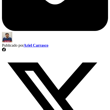
Publicado por
Ariel Carrasco