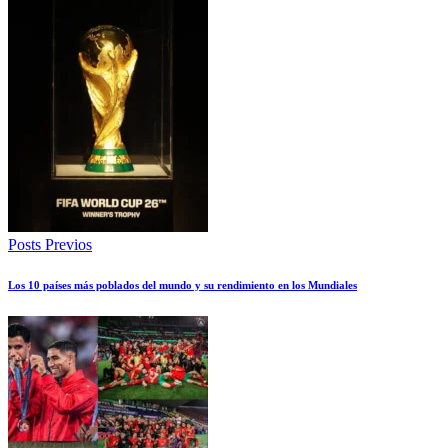
Posts Previos
Los 10 países más poblados del mundo y su rendimiento en los Mundiales