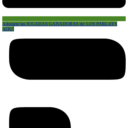
Adquiere las JUGADAS GANADORAS de: LOS PARLAYS
AQUÍ