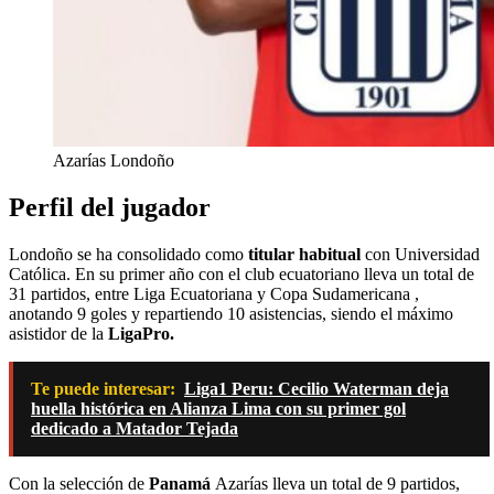
Azarías Londoño
Perfil del jugador
Londoño se ha consolidado como
titular habitual
con Universidad
Católica. En su primer año con el club ecuatoriano lleva un total de
31 partidos, entre Liga Ecuatoriana y Copa Sudamericana ,
anotando 9 goles y repartiendo 10 asistencias, siendo el máximo
asistidor de la
LigaPro.
Te puede interesar:
Liga1 Peru: Cecilio Waterman deja
huella histórica en Alianza Lima con su primer gol
dedicado a Matador Tejada
Con la selección de
Panamá
Azarías lleva un total de 9 partidos,