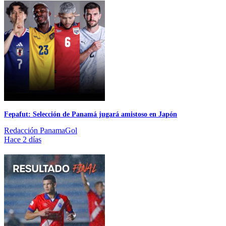
Fepafut: Selección de Panamá jugará amistoso en Japón
Redacción PanamaGol
Hace 2 días