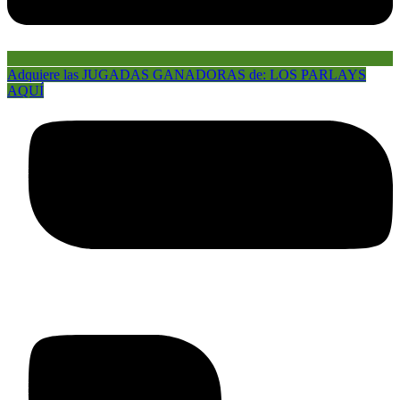
Adquiere las JUGADAS GANADORAS de: LOS PARLAYS
AQUÍ