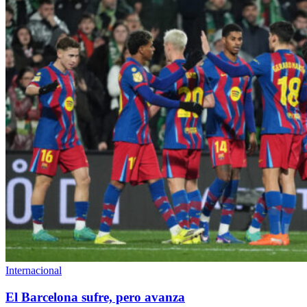
Internacional
El Barcelona sufre, pero avanza