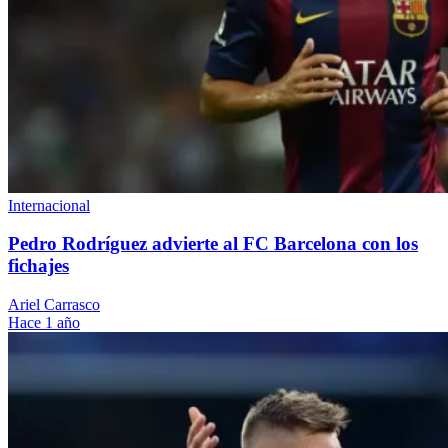
Internacional
Pedro Rodríguez advierte al FC Barcelona con los
fichajes
Ariel Carrasco
Hace 1 año