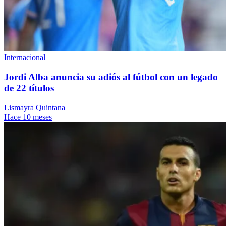
Internacional
Jordi Alba anuncia su adiós al fútbol con un legado
de 22 títulos
Lismayra Quintana
Hace 10 meses