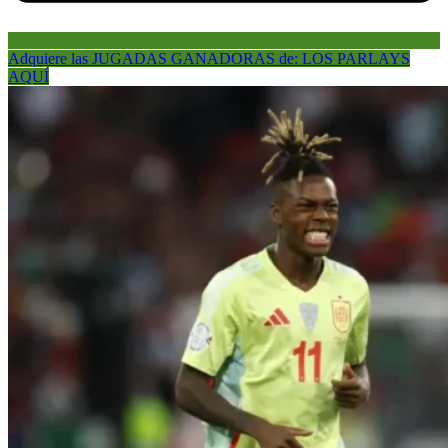
Adquiere las JUGADAS GANADORAS de: LOS PARLAYS
AQUÍ