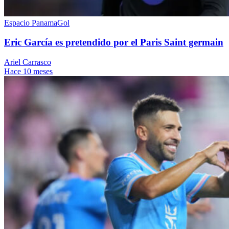
Espacio PanamaGol
Eric García es pretendido por el Paris Saint germain
Ariel Carrasco
Hace 10 meses