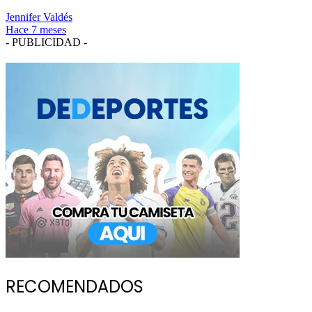
Jennifer Valdés
Hace 7 meses
- PUBLICIDAD -
RECOMENDADOS