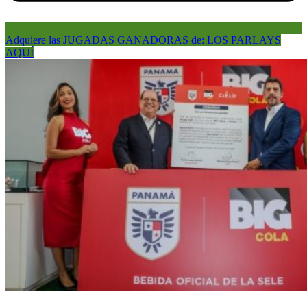
Adquiere las JUGADAS GANADORAS de: LOS PARLAYS
AQUÍ