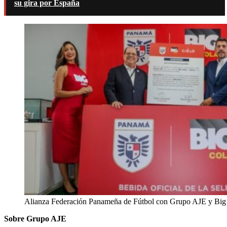
su gira por España
Alianza Federación Panameña de Fútbol con Grupo AJE y Big
Sobre Grupo AJE