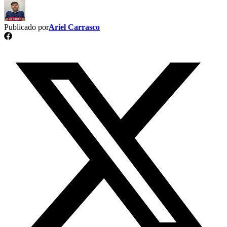
Publicado por
Ariel Carrasco