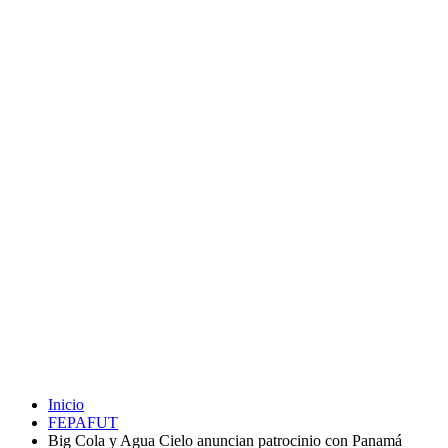
Inicio
FEPAFUT
Big Cola y Agua Cielo anuncian patrocinio con Panamá