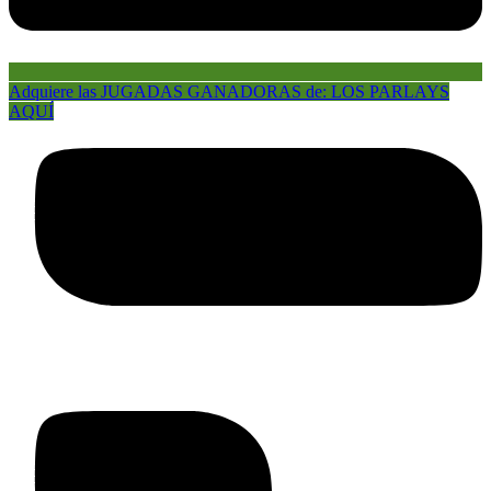
Adquiere las JUGADAS GANADORAS de: LOS PARLAYS
AQUÍ