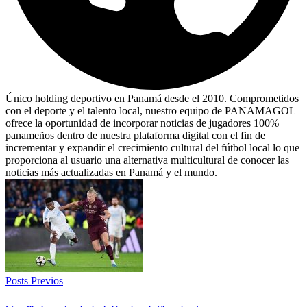
Único holding deportivo en Panamá desde el 2010. Comprometidos
con el deporte y el talento local, nuestro equipo de PANAMAGOL
ofrece la oportunidad de incorporar noticias de jugadores 100%
panameños dentro de nuestra plataforma digital con el fin de
incrementar y expandir el crecimiento cultural del fútbol local lo que
proporciona al usuario una alternativa multicultural de conocer las
noticias más actualizadas en Panamá y el mundo.
Posts Previos