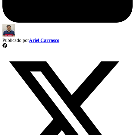
Publicado por
Ariel Carrasco