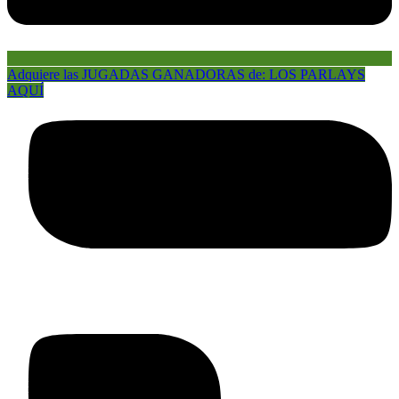
Adquiere las JUGADAS GANADORAS de: LOS PARLAYS
AQUÍ