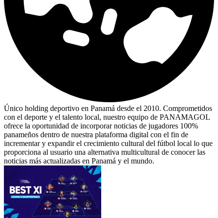
Único holding deportivo en Panamá desde el 2010. Comprometidos
con el deporte y el talento local, nuestro equipo de PANAMAGOL
ofrece la oportunidad de incorporar noticias de jugadores 100%
panameños dentro de nuestra plataforma digital con el fin de
incrementar y expandir el crecimiento cultural del fútbol local lo que
proporciona al usuario una alternativa multicultural de conocer las
noticias más actualizadas en Panamá y el mundo.