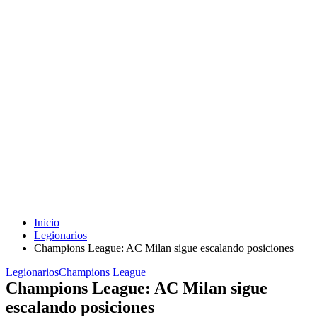
Inicio
Legionarios
Champions League: AC Milan sigue escalando posiciones
Legionarios
Champions League
Champions League: AC Milan sigue
escalando posiciones