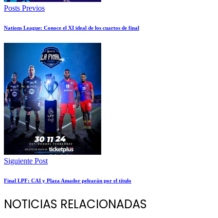
Posts Previos
Nations League: Conoce el XI ideal de los cuartos de final
Siguiente Post
Final LPF: CAI y Plaza Amador pelearán por el título
NOTICIAS RELACIONADAS