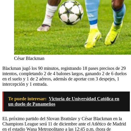
César Blackman
Blackman jugó los 90 minutos, registrando 18 pases precisos de 29
intentos, completando 2 de 4 balones largos, ganando 2 de 6 duelos
en el suelo y 1 de 2 aéreos, además de aportar con 3 despejes, 1
intercepción y 1 entrada.
Te puede interesar:
Victoria de Universidad Católica en
un duelo de Panameños
EL próximo partido del Slovan Bratislav y César Blackman en la
Champions League será 11 de diciembre ante el Atlético de Madrid
en el estadio Wana Metropolitano a las 12:45 p.m. (hora de