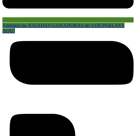
Adquiere las JUGADAS GANADORAS de: LOS PARLAYS
AQUÍ