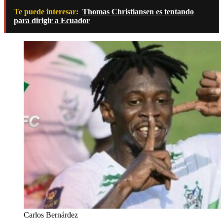
Te puede interesar:
Thomas Christiansen es tentando
para dirigir a Ecuador
Carlos Bernárdez