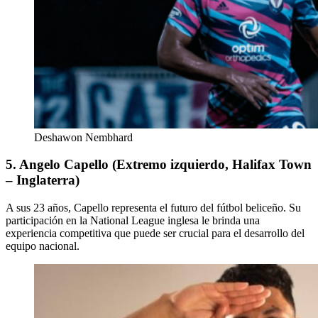
Deshawon Nembhard
5. Angelo Capello (Extremo izquierdo, Halifax Town
– Inglaterra)
A sus 23 años, Capello representa el futuro del fútbol beliceño.
Su
participación en la National League inglesa le brinda una
experiencia competitiva que puede ser crucial para el desarrollo del
equipo nacional.