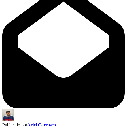
Publicado por
Ariel Carrasco