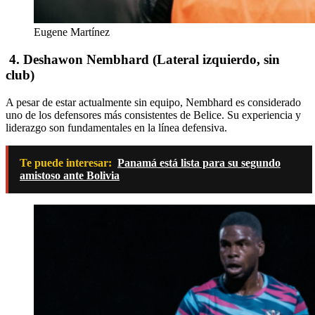
Eugene Martínez
4. Deshawon Nembhard (Lateral izquierdo, sin
club)
A pesar de estar actualmente sin equipo, Nembhard es considerado
uno de los defensores más consistentes de Belice.
Su experiencia y
liderazgo son fundamentales en la línea defensiva.
Te puede interesar:
Panamá está lista para su segundo
amistoso ante Bolivia