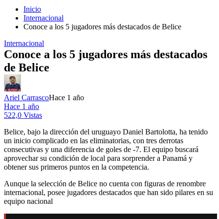
Inicio
Internacional
Conoce a los 5 jugadores más destacados de Belice
Internacional
Conoce a los 5 jugadores más destacados
de Belice
Ariel Carrasco
Hace 1 año
Hace 1 año
522,0 Vistas
Belice, bajo la dirección del uruguayo Daniel Bartolotta, ha tenido
un inicio complicado en las eliminatorias, con tres derrotas
consecutivas y una diferencia de goles de -7.
El equipo buscará
aprovechar su condición de local para sorprender a Panamá y
obtener sus primeros puntos en la competencia.
Aunque la selección de Belice no cuenta con figuras de renombre
internacional, posee jugadores destacados que han sido pilares en su
equipo nacional