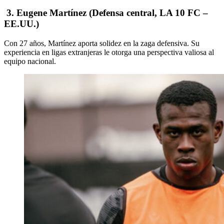
3. Eugene Martínez (Defensa central, LA 10 FC –
EE.UU.)
Con 27 años, Martínez aporta solidez en la zaga defensiva.
Su
experiencia en ligas extranjeras le otorga una perspectiva valiosa al
equipo nacional.