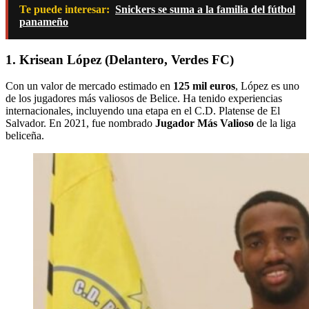
Te puede interesar:
Snickers se suma a la familia del fútbol
panameño
1. Krisean López (Delantero, Verdes FC)
Con un valor de mercado estimado en
125 mil euros
, López es uno
de los jugadores más valiosos de Belice.
Ha tenido experiencias
internacionales, incluyendo una etapa en el C.D. Platense de El
Salvador.
En 2021, fue nombrado
Jugador Más Valioso
de la liga
beliceña.