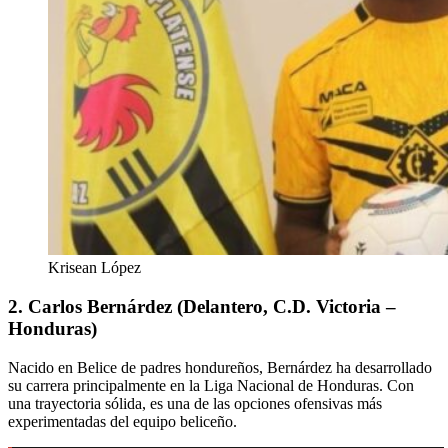
Krisean López
2. Carlos Bernárdez (Delantero, C.D. Victoria –
Honduras)
Nacido en Belice de padres hondureños, Bernárdez ha desarrollado
su carrera principalmente en la Liga Nacional de Honduras.
Con
una trayectoria sólida, es una de las opciones ofensivas más
experimentadas del equipo beliceño.