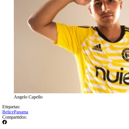
Angelo Capello
Etiquetas:
Belice
Panama
Compartidos: