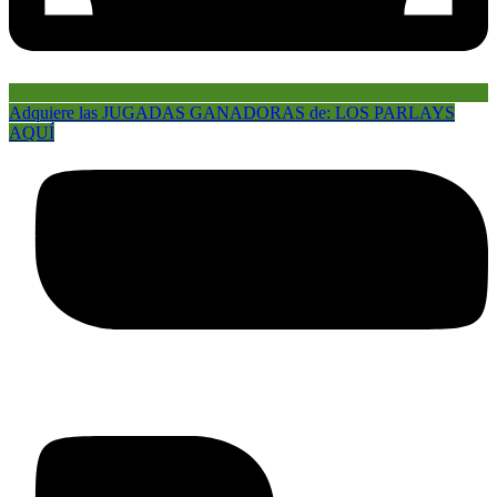
Adquiere las JUGADAS GANADORAS de: LOS PARLAYS
AQUÍ