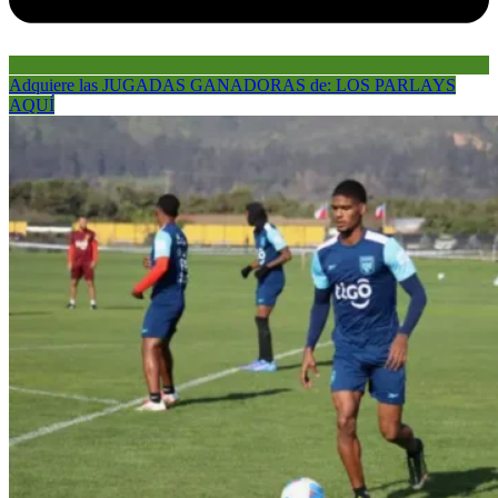
Adquiere las JUGADAS GANADORAS de: LOS PARLAYS
AQUÍ