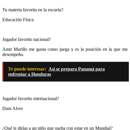
Tu materia favorita en la escuela?
Educación Física
Jugador favorito nacional?
Amir Murillo me gusta como juega y es la posición en la que me
desempeño.
Te puede interesar:
Así se prepara Panamá para
enfrentar a Honduras
Jugador favorito internacional?
Dani Alves
¿Qué le dirías a un niño que sueña con estar en un Mundial?