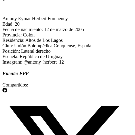
Antony Eymar Herbert Forcheney
Edad: 20
Fecha de nacimiento: 12 de marzo de 2005
Provincia: Colón
Residencia: Altos de Los Lagos
Club: Unión Balompédica Conquense, España
Posición: Lateral derecho
Escuela: República de Uruguay
Instagram: @antony_herbert_12
Fuente: FPF
Compartidos: