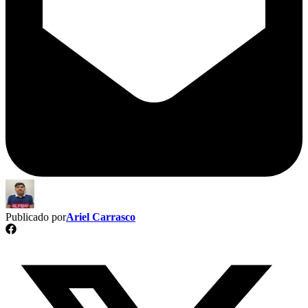
Publicado por
Ariel Carrasco