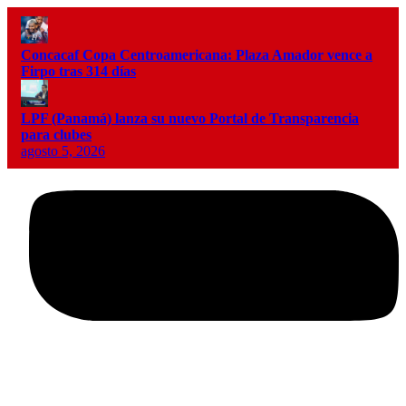
Concacaf Copa Centroamericana: Plaza Amador vence a
Firpo tras 314 días
LPF (Panamá) lanza su nuevo Portal de Transparencia
para clubes
agosto 5, 2026