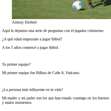
Antony Herbert
Aquí le dejamos una serie de preguntas con el jugador colonense:
¿A qué edad empezaste a jugar fútbol?
A los 5 años comencé a jugar fútbol.
Tu primer equipo?
Mi primer equipo fue Bilbao de Calle 8, Vaticano.
¿La persona más influyente en tu vida?
Mi madre y mi padre son los que han estado conmigo en los buenos
y malos momentos.