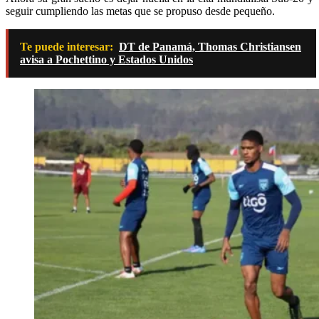
seguir cumpliendo las metas que se propuso desde pequeño.
Te puede interesar:
DT de Panamá, Thomas Christiansen
avisa a Pochettino y Estados Unidos