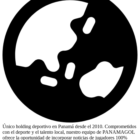
Único holding deportivo en Panamá desde el 2010. Comprometidos
con el deporte y el talento local, nuestro equipo de PANAMAGOL
ofrece la oportunidad de incorporar noticias de jugadores 100%