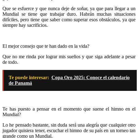
Que se esfuerce y que nunca deje de soñar, ya que para llegar a un
Mundial se tiene que trabajar duro. Habrán muchas situaciones
difíciles, pero tiene que saber como superar esos obstáculos, ya que
siempre hay sacrificios.
El mejor consejo que te han dado en la vida?
Que no me rinda por lograr mis sueños y que siga adelante a pesar
de todo.
Te puede interesar:
Copa Oro 2025: Conoce el calendario
de Panamá
Te has puesto a pensar en el momento que suene el himno en el
Mundial?
Lo he pensado bastante, sin duda será una alegría que cualquier otro
jugador quisiera tener, escuchar el himno de su país en un torneo tan
grande como un Mundial.