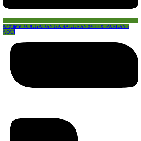
Adquiere las JUGADAS GANADORAS de: LOS PARLAYS
AQUÍ