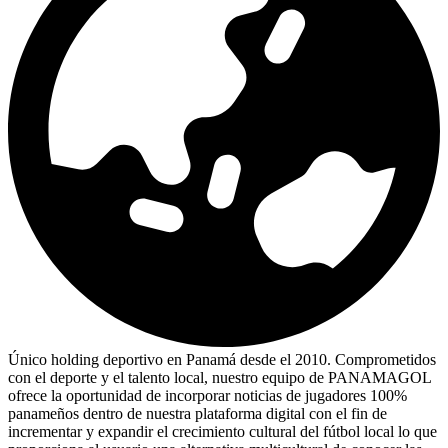
Único holding deportivo en Panamá desde el 2010. Comprometidos
con el deporte y el talento local, nuestro equipo de PANAMAGOL
ofrece la oportunidad de incorporar noticias de jugadores 100%
panameños dentro de nuestra plataforma digital con el fin de
incrementar y expandir el crecimiento cultural del fútbol local lo que