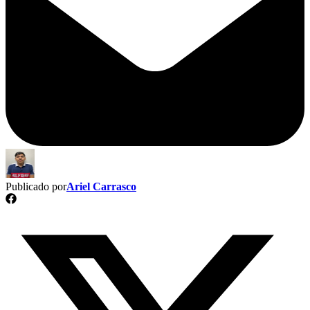
Publicado por
Ariel Carrasco