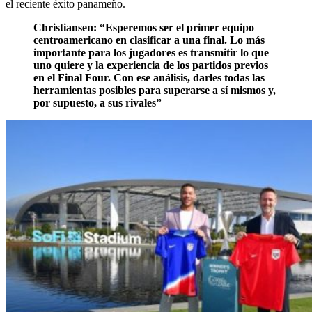
el reciente éxito panameño.
Christiansen:
“Esperemos ser el primer equipo
centroamericano en clasificar a una final. Lo más
importante para los jugadores es transmitir lo que
uno quiere y la experiencia de los partidos previos
en el Final Four. Con ese análisis, darles todas las
herramientas posibles para superarse a sí mismos y,
por supuesto, a sus rivales”