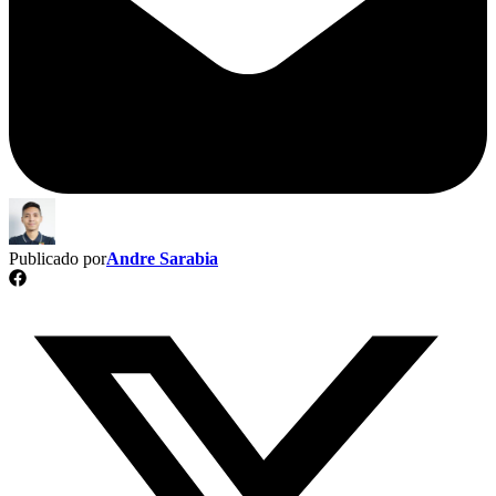
Publicado por
Andre Sarabia