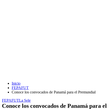
Inicio
FEPAFUT
Conoce los convocados de Panamá para el Premundial
FEPAFUT
La Sele
Conoce los convocados de Panamá para el