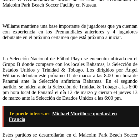
Malcolm Park Beach Soccer Facility en Nassau.
Williams mantiene una base importante de jugadores que ya cuentan
con experiencia en los Premundiales anteriores y 4 jugadores
debutante en el próximo certamen que está próximo a iniciar.
La Selección Nacional de Fútbol Playa se encuentra ubicada en el
Grupo B donde comparte con los locales Bahamas, la Selección de
Estados Unidos y Trinidad & Tobago. Los dirigidos por Ángel
Williams debutan este próximo 11 de marzo a las 8:00 pm hora de
Panamá ante la Selección anfitriona Bahamas. En el segundo
partido, se miden ante la Selección de Trinidad & Tobago a las 6:00
pm hora local de Panamá el día 12 de marzo y cierran el jueves 13
de marzo ante la Selección de Estados Unidos a las 6:00 pm.
Te puede interesar:
Michael Murillo se quedará en
Francia
Estos partidos se desarrollarán en el Malcolm Park Beach Soccer