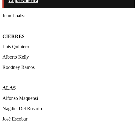
Copa América
Juan Loaiza
CIERRES
Luis Quintero
Alberto Kelly
Roodney Ramos
ALAS
Alfonso Maquensi
Nagdiel Del Rosario
José Escobar