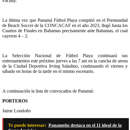
Facility.
La última vez que Panamá Fútbol Playa compitió en el Premundial
de Beach Soccer de la CONCACAF en el año 2023, llegó hasta los
Cuartos de Finales en Bahamas precisamente ante Bahamas, el cual
cayeron 4 – 2.
La Selección Nacional de Fútbol Playa continuará sus
entrenamientos este próximo jueves a las 7 am en la cancha de arena
de la Ciudad Deportiva Irving Saladino, continuando el viernes y
sábado en horas de la tarde en el mismo escenario.
A continuación la lista de convocados de Panamá:
PORTEROS
Jaime Londoño
Te puede interesar:
Panameño destaca en el 11 ideal de la