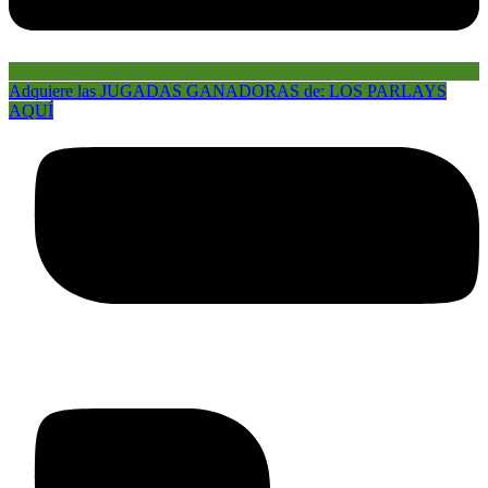
Adquiere las JUGADAS GANADORAS de: LOS PARLAYS
AQUÍ