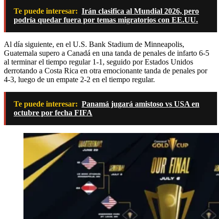
Te puede interesar:
Irán clasifica al Mundial 2026, pero
podría quedar fuera por temas migratorios con EE.UU.
Al día siguiente, en el U.S. Bank Stadium de Minneapolis,
Guatemala supero a Canadá en una tanda de penales de infarto 6-5
al terminar el tiempo regular 1-1, seguido por Estados Unidos
derrotando a Costa Rica en otra emocionante tanda de penales por
4-3, luego de un empate 2-2 en el tiempo regular.
Te puede interesar:
Panamá jugará amistoso vs USA en
octubre por fecha FIFA