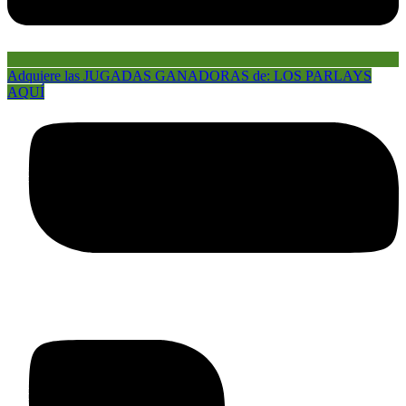
Adquiere las JUGADAS GANADORAS de: LOS PARLAYS
AQUÍ