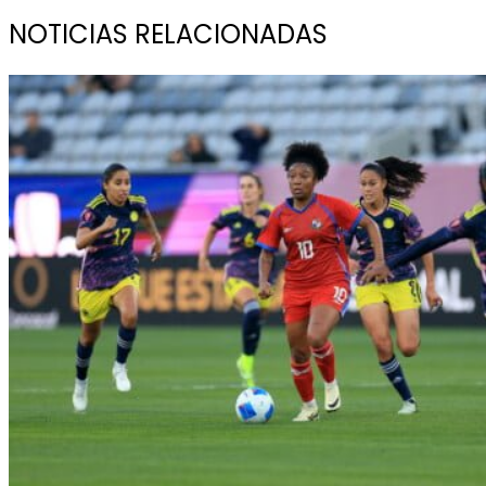
NOTICIAS RELACIONADAS