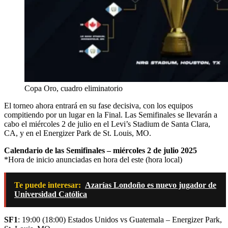
Copa Oro, cuadro eliminatorio
El torneo ahora entrará en su fase decisiva, con los equipos
compitiendo por un lugar en la Final. Las Semifinales se llevarán a
cabo el miércoles 2 de julio en el Levi’s Stadium de Santa Clara,
CA, y en el Energizer Park de St. Louis, MO.
Calendario de las Semifinales – miércoles 2 de julio 2025
*Hora de inicio anunciadas en hora del este (hora local)
Te puede interesar:
Azarías Londoño es nuevo jugador de
Universidad Católica
SF1
: 19:00 (18:00) Estados Unidos vs Guatemala – Energizer Park,