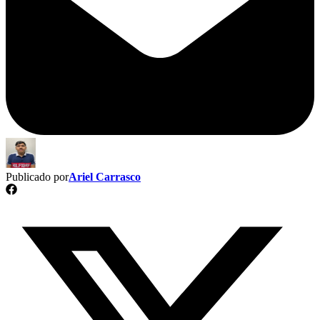
Publicado por
Ariel Carrasco