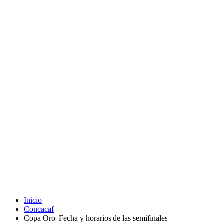
Inicio
Concacaf
Copa Oro: Fecha y horarios de las semifinales