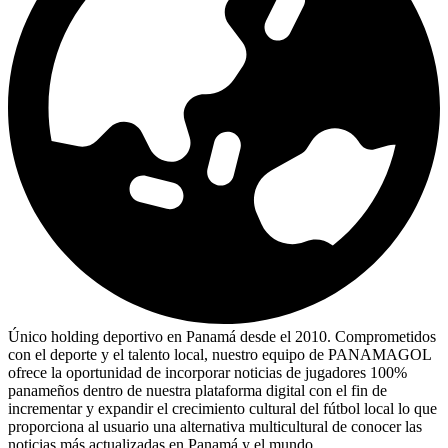
Único holding deportivo en Panamá desde el 2010. Comprometidos
con el deporte y el talento local, nuestro equipo de PANAMAGOL
ofrece la oportunidad de incorporar noticias de jugadores 100%
panameños dentro de nuestra plataforma digital con el fin de
incrementar y expandir el crecimiento cultural del fútbol local lo que
proporciona al usuario una alternativa multicultural de conocer las
noticias más actualizadas en Panamá y el mundo.