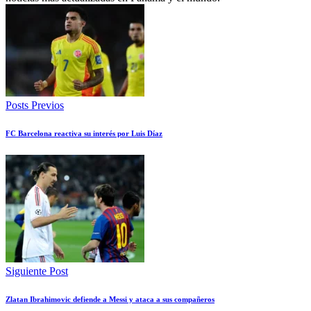
Posts Previos
FC Barcelona reactiva su interés por Luis Díaz
Siguiente Post
Zlatan Ibrahimovic defiende a Messi y ataca a sus compañeros