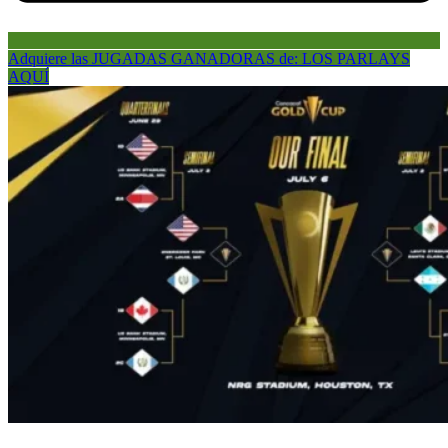
Adquiere las JUGADAS GANADORAS de: LOS PARLAYS
AQUÍ