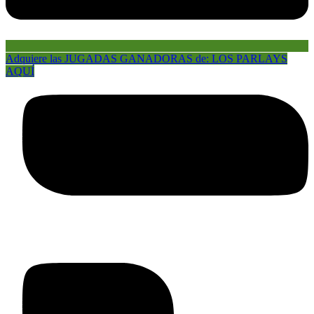
Adquiere las JUGADAS GANADORAS de: LOS PARLAYS
AQUÍ