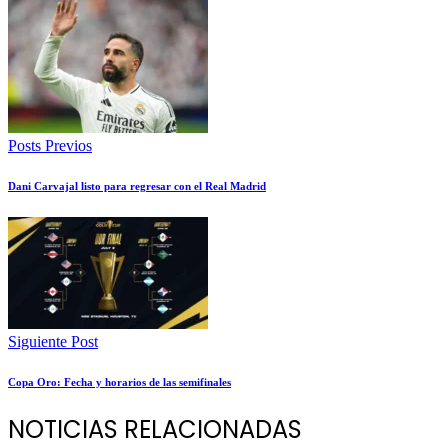
Posts Previos
Dani Carvajal listo para regresar con el Real Madrid
Siguiente Post
Copa Oro: Fecha y horarios de las semifinales
NOTICIAS RELACIONADAS