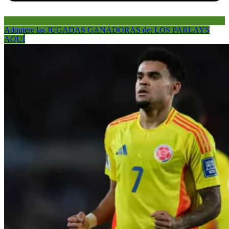
Adquiere las JUGADAS GANADORAS de: LOS PARLAYS
AQUÍ