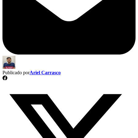
Publicado por
Ariel Carrasco