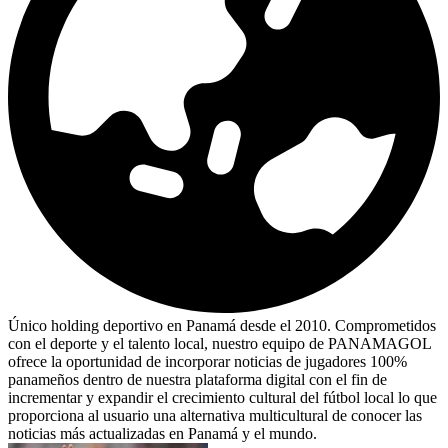
Único holding deportivo en Panamá desde el 2010. Comprometidos
con el deporte y el talento local, nuestro equipo de PANAMAGOL
ofrece la oportunidad de incorporar noticias de jugadores 100%
panameños dentro de nuestra plataforma digital con el fin de
incrementar y expandir el crecimiento cultural del fútbol local lo que
proporciona al usuario una alternativa multicultural de conocer las
noticias más actualizadas en Panamá y el mundo.