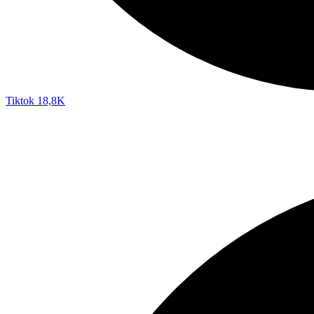
Tiktok
18,8K