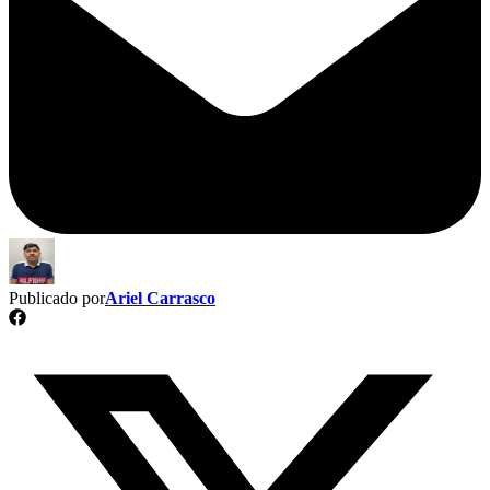
Publicado por
Ariel Carrasco