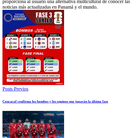
proporciona al usuario una alternativa multicultural de conocer las
noticias más actualizadas en Panamá y el mundo.
Posts Previos
Concacaf confirma los bombos y los equipos que jugarán la última fase