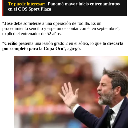
Te puede interesar:
Panamá mayor inicio entrenamientos
en el COS Sport Plaza
“
José
debe someterse a una operación de rodilla. Es un
procedimiento sencillo y esperamos contar con él en septiembre”,
explicó el entrenador de 52 años.
“
Cecilio
presenta una lesión grado 2 en el sóleo, lo que
lo descarta
por completo para la Copa Oro
”, agregó.