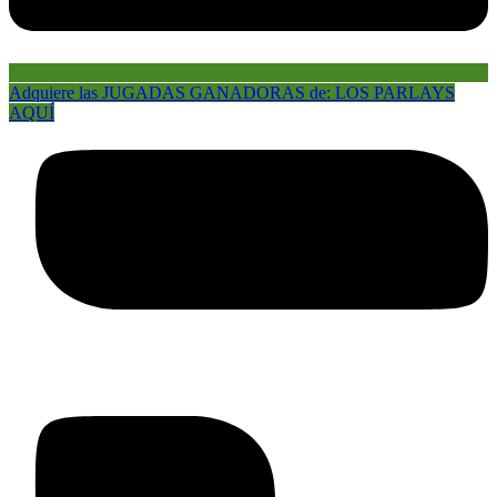
Adquiere las JUGADAS GANADORAS de: LOS PARLAYS
AQUÍ