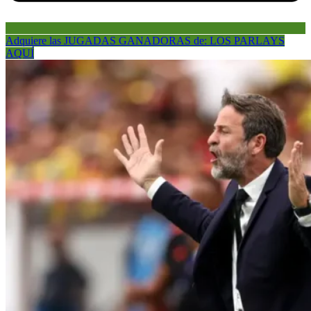
Adquiere las JUGADAS GANADORAS de: LOS PARLAYS
AQUÍ