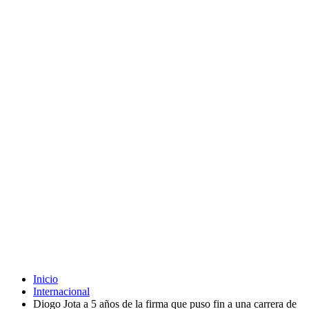
Inicio
Internacional
Diogo Jota a 5 años de la firma que puso fin a una carrera de