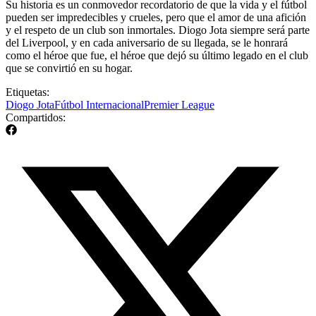
Su historia es un conmovedor recordatorio de que la vida y el fútbol
pueden ser impredecibles y crueles, pero que el amor de una afición
y el respeto de un club son inmortales. Diogo Jota siempre será parte
del Liverpool, y en cada aniversario de su llegada, se le honrará
como el héroe que fue, el héroe que dejó su último legado en el club
que se convirtió en su hogar.
Etiquetas:
Diogo Jota
Fútbol Internacional
Premier League
Compartidos: