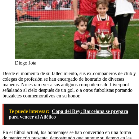
Diogo Jota
Desde el momento de su fallecimiento, sus ex-compañeros de club y
colegas de profesión se han encargado de honrarlo de diversas
maneras. No es raro ver a sus antiguos compañeros de Liverpool
señalando al cielo después de un gol, o a otros futbolistas portando
brazaletes conmemorativos en su honor.
Te puede interesar:
Copa del Rey: Barcelona se prepara
para vencer al Atlético
En el fútbol actual, los homenajes se han convertido en una forma
de mantenerlo presente, demostrando que aunque su tiempo en las