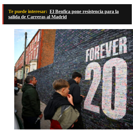
Te puede interesar:
El Benfica pone resistencia para la
salida de Carreras al Madrid