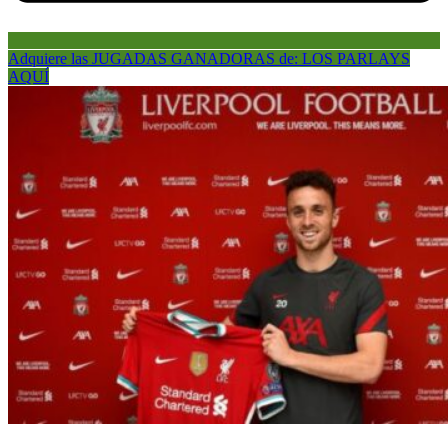
Adquiere las JUGADAS GANADORAS de: LOS PARLAYS
AQUÍ