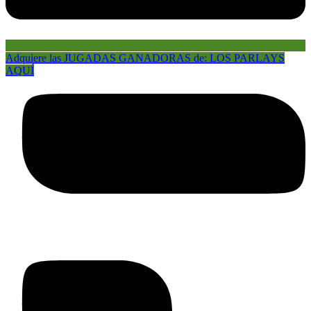
Adquiere las JUGADAS GANADORAS de: LOS PARLAYS
AQUÍ