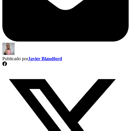
Publicado por
Javier Blandford