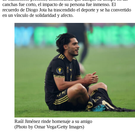
canchas fue corto, el impacto de su persona fue inmenso. El
recuerdo de Diogo Jota ha trascendido el deporte y se ha convertido
en un vínculo de solidaridad y afecto.
Raúl Jiménez rinde homenaje a su amigo
(Photo by Omar Vega/Getty Images)