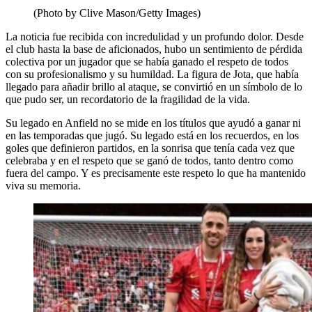
(Photo by Clive Mason/Getty Images)
La noticia fue recibida con incredulidad y un profundo dolor. Desde
el club hasta la base de aficionados, hubo un sentimiento de pérdida
colectiva por un jugador que se había ganado el respeto de todos
con su profesionalismo y su humildad. La figura de Jota, que había
llegado para añadir brillo al ataque, se convirtió en un símbolo de lo
que pudo ser, un recordatorio de la fragilidad de la vida.
Su legado en Anfield no se mide en los títulos que ayudó a ganar ni
en las temporadas que jugó. Su legado está en los recuerdos, en los
goles que definieron partidos, en la sonrisa que tenía cada vez que
celebraba y en el respeto que se ganó de todos, tanto dentro como
fuera del campo. Y es precisamente este respeto lo que ha mantenido
viva su memoria.